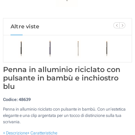
Altre viste
Penna in alluminio riciclato con
pulsante in bambù e inchiostro
blu
Codice:
48639
Penna in alluminio riciclato con pulsante in bambù. Con un'estetica
elegante e una clip argentata per un tocco di distinzione sulla tua
scrivania.
+ Descrizione
+ Caratteristiche