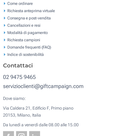
Come ordinare
Richiesta anteprima virtuale
Consegna e post-vendita
Cancellazioni e resi
Modalità di pagamento
Richiesta campioni
Domande frequenti (FAQ)
Indice di sostenibilità
Contattaci
02 9475 9465
servizioclienti@giftcampaign.com
Dove siamo:
Via Caldera 21, Edificio F, Primo piano
20153, Milano, Italia
Da lunedì a venerdì dalle 08.00 alle 15.00