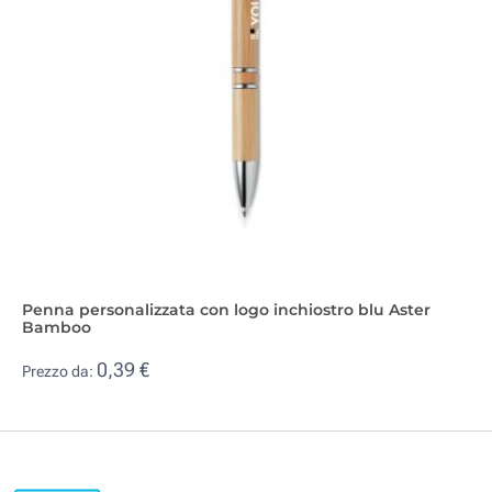
Penna personalizzata con logo inchiostro blu Aster
Bamboo
0,39 €
Prezzo da: