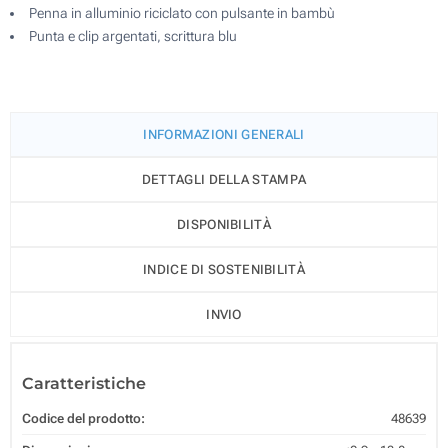
Penna in alluminio riciclato con pulsante in bambù
Punta e clip argentati, scrittura blu
INFORMAZIONI GENERALI
DETTAGLI DELLA STAMPA
DISPONIBILITÀ
INDICE DI SOSTENIBILITÀ
INVIO
Caratteristiche
Codice del prodotto:
48639