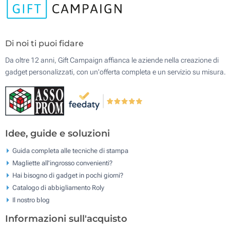
Di noi ti puoi fidare
Da oltre 12 anni, Gift Campaign affianca le aziende nella creazione di
gadget personalizzati, con un'offerta completa e un servizio su misura.
Idee, guide e soluzioni
Guida completa alle tecniche di stampa
Magliette all'ingrosso convenienti?
Hai bisogno di gadget in pochi giorni?
Catalogo di abbigliamento Roly
Il nostro blog
Informazioni sull'acquisto