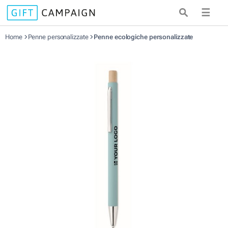
☰
Home
Penne personalizzate
Penne ecologiche personalizzate