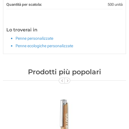
Quantità per scatola:
500 unità
Lo troverai in
Penne personalizzate
Penne ecologiche personalizzate
Prodotti più popolari