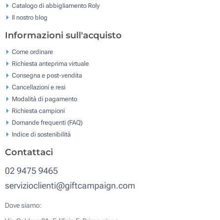
Catalogo di abbigliamento Roly
Il nostro blog
Informazioni sull'acquisto
Come ordinare
Richiesta anteprima virtuale
Consegna e post-vendita
Cancellazioni e resi
Modalità di pagamento
Richiesta campioni
Domande frequenti (FAQ)
Indice di sostenibilità
Contattaci
02 9475 9465
servizioclienti@giftcampaign.com
Dove siamo: