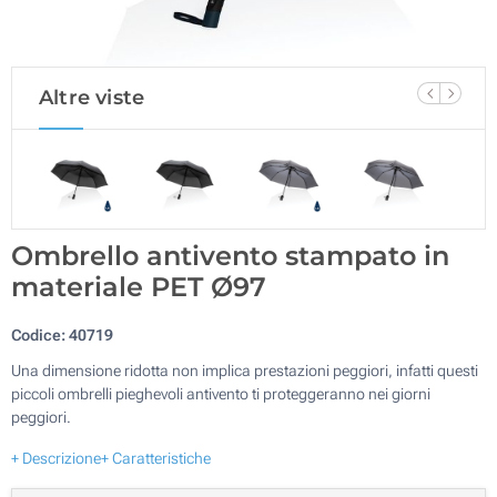
Altre viste
Ombrello antivento stampato in
materiale PET Ø97
Codice:
40719
Una dimensione ridotta non implica prestazioni peggiori, infatti questi
piccoli ombrelli pieghevoli antivento ti proteggeranno nei giorni
peggiori.
+ Descrizione
+ Caratteristiche