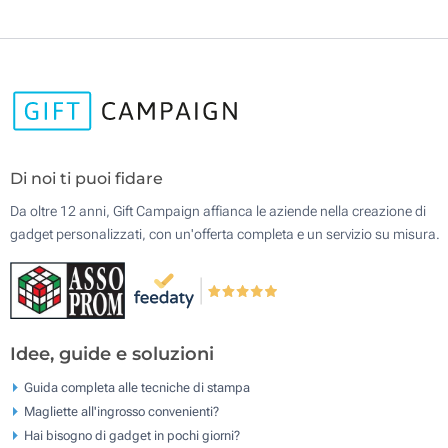
Di noi ti puoi fidare
Da oltre 12 anni, Gift Campaign affianca le aziende nella creazione di
gadget personalizzati, con un'offerta completa e un servizio su misura.
Idee, guide e soluzioni
Guida completa alle tecniche di stampa
Magliette all'ingrosso convenienti?
Hai bisogno di gadget in pochi giorni?