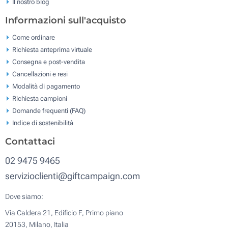
Il nostro blog
Informazioni sull'acquisto
Come ordinare
Richiesta anteprima virtuale
Consegna e post-vendita
Cancellazioni e resi
Modalità di pagamento
Richiesta campioni
Domande frequenti (FAQ)
Indice di sostenibilità
Contattaci
02 9475 9465
servizioclienti@giftcampaign.com
Dove siamo:
Via Caldera 21, Edificio F, Primo piano
20153, Milano, Italia