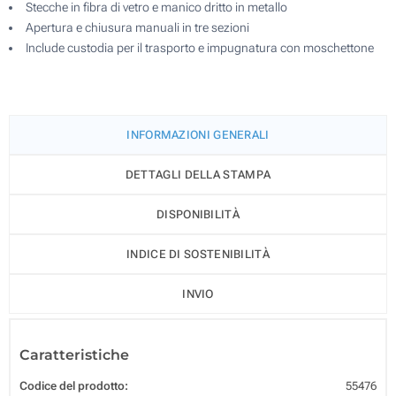
Stecche in fibra di vetro e manico dritto in metallo
Apertura e chiusura manuali in tre sezioni
Include custodia per il trasporto e impugnatura con moschettone
INFORMAZIONI GENERALI
DETTAGLI DELLA STAMPA
DISPONIBILITÀ
INDICE DI SOSTENIBILITÀ
INVIO
Caratteristiche
Codice del prodotto:
55476