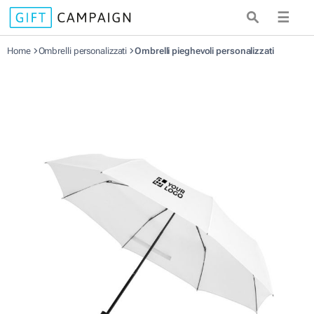
☰
Home
Ombrelli personalizzati
Ombrelli pieghevoli personalizzati