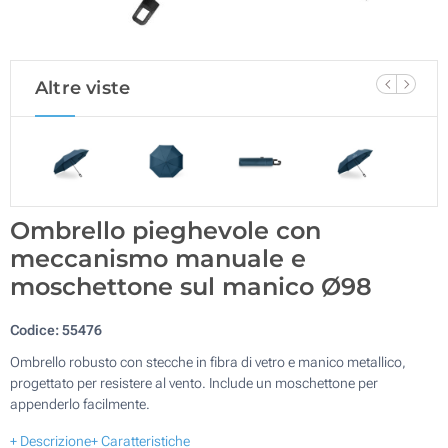
Altre viste
Ombrello pieghevole con
meccanismo manuale e
moschettone sul manico Ø98
Codice:
55476
Ombrello robusto con stecche in fibra di vetro e manico metallico,
progettato per resistere al vento. Include un moschettone per
appenderlo facilmente.
+ Descrizione
+ Caratteristiche