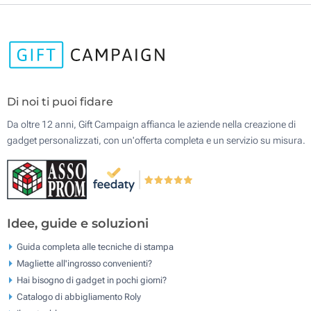
Di noi ti puoi fidare
Da oltre 12 anni, Gift Campaign affianca le aziende nella creazione di
gadget personalizzati, con un'offerta completa e un servizio su misura.
Idee, guide e soluzioni
Guida completa alle tecniche di stampa
Magliette all'ingrosso convenienti?
Hai bisogno di gadget in pochi giorni?
Catalogo di abbigliamento Roly