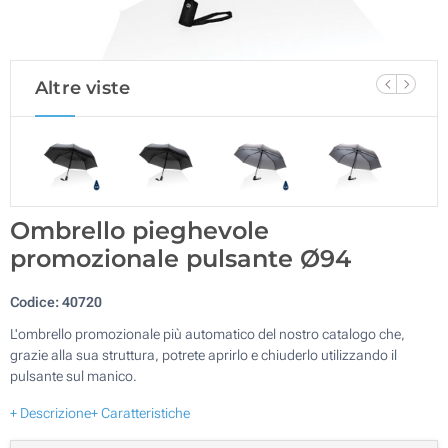
Altre viste
Ombrello pieghevole
promozionale pulsante Ø94
Codice:
40720
L'ombrello promozionale più automatico del nostro catalogo che,
grazie alla sua struttura, potrete aprirlo e chiuderlo utilizzando il
pulsante sul manico.
+ Descrizione
+ Caratteristiche