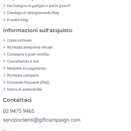
Hai bisogno di gadget in pochi giorni?
Catalogo di abbigliamento Roly
Il nostro blog
Informazioni sull'acquisto
Come ordinare
Richiesta anteprima virtuale
Consegna e post-vendita
Cancellazioni e resi
Modalità di pagamento
Richiesta campioni
Domande frequenti (FAQ)
Indice di sostenibilità
Contattaci
02 9475 9465
servizioclienti@giftcampaign.com