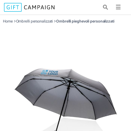
☰
Home
Ombrelli personalizzati
Ombrelli pieghevoli personalizzati