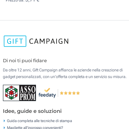
Prezzo da:
Di noi ti puoi fidare
Da oltre 12 anni, Gift Campaign affianca le aziende nella creazione di
gadget personalizzati, con un'offerta completa e un servizio su misura.
Idee, guide e soluzioni
Guida completa alle tecniche di stampa
Magliette all'ingrosso convenienti?