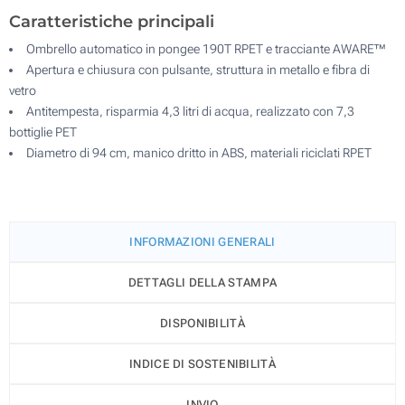
Caratteristiche principali
Ombrello automatico in pongee 190T RPET e tracciante AWARE™
Apertura e chiusura con pulsante, struttura in metallo e fibra di
vetro
Antitempesta, risparmia 4,3 litri di acqua, realizzato con 7,3
bottiglie PET
Diametro di 94 cm, manico dritto in ABS, materiali riciclati RPET
INFORMAZIONI GENERALI
DETTAGLI DELLA STAMPA
DISPONIBILITÀ
INDICE DI SOSTENIBILITÀ
INVIO