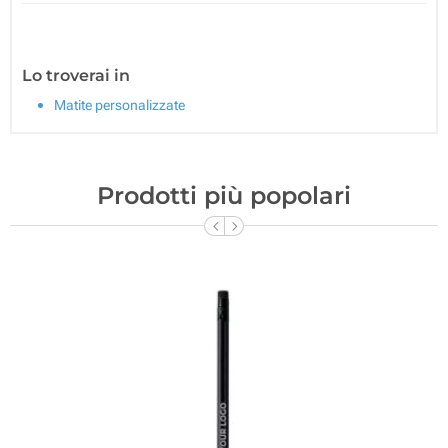
Lo troverai in
Matite personalizzate
Prodotti più popolari