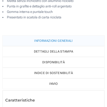
Matita senza inchiostro con alluminio riciclato
Punta in grafite e dettaglio anti-roll argentato
Gomma interna e puntale touch
Presentato in scatola di carta riciclata
INFORMAZIONI GENERALI
DETTAGLI DELLA STAMPA
DISPONIBILITÀ
INDICE DI SOSTENIBILITÀ
INVIO
Caratteristiche