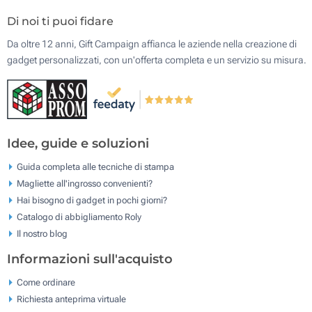
Di noi ti puoi fidare
Da oltre 12 anni, Gift Campaign affianca le aziende nella creazione di
gadget personalizzati, con un'offerta completa e un servizio su misura.
Idee, guide e soluzioni
Guida completa alle tecniche di stampa
Magliette all'ingrosso convenienti?
Hai bisogno di gadget in pochi giorni?
Catalogo di abbigliamento Roly
Il nostro blog
Informazioni sull'acquisto
Come ordinare
Richiesta anteprima virtuale