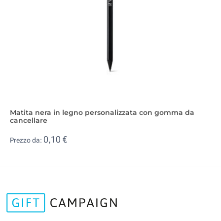
Matita nera in legno personalizzata con gomma da
cancellare
0,10 €
Prezzo da: