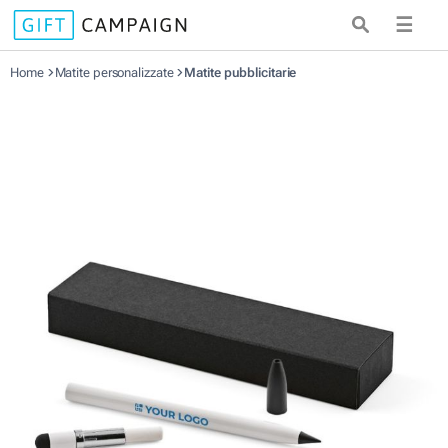
☰
Home
Matite personalizzate
Matite pubblicitarie