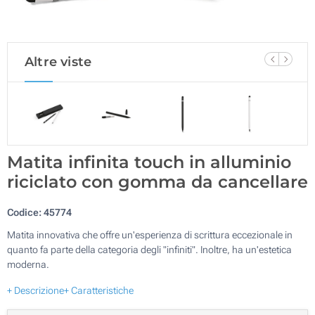
Altre viste
Matita infinita touch in alluminio
riciclato con gomma da cancellare
Codice:
45774
Matita innovativa che offre un'esperienza di scrittura eccezionale in
quanto fa parte della categoria degli "infiniti". Inoltre, ha un'estetica
moderna.
+ Descrizione
+ Caratteristiche