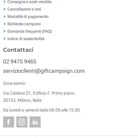
Consegna e post-vendita
Cancellazioni e resi
Modalità di pagamento
Richiesta campioni
Domande frequenti (FAQ)
Indice di sostenibilità
Contattaci
02 9475 9465
servizioclienti@giftcampaign.com
Dove siamo:
Via Caldera 21, Edificio F, Primo piano
20153, Milano, Italia
Da lunedì a venerdì dalle 08.00 alle 15.00