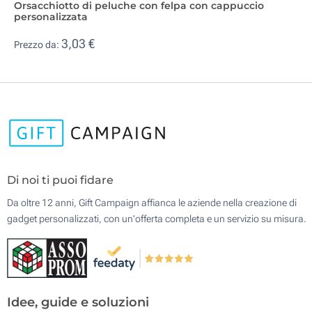
Orsacchiotto di peluche con felpa con cappuccio
personalizzata
3,03 €
Prezzo da:
Di noi ti puoi fidare
Da oltre 12 anni, Gift Campaign affianca le aziende nella creazione di
gadget personalizzati, con un'offerta completa e un servizio su misura.
Idee, guide e soluzioni