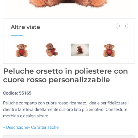
Altre viste
Peluche orsetto in poliestere con
cuore rosso personalizzabile
Codice:
55165
Peluche compatto con cuore rosso ricamato, ideale per fidelizzare i
clienti e fare leva direttamente sul loro lato più emotivo. Con texture
morbida e design sicuro.
+ Descrizione
+ Caratteristiche