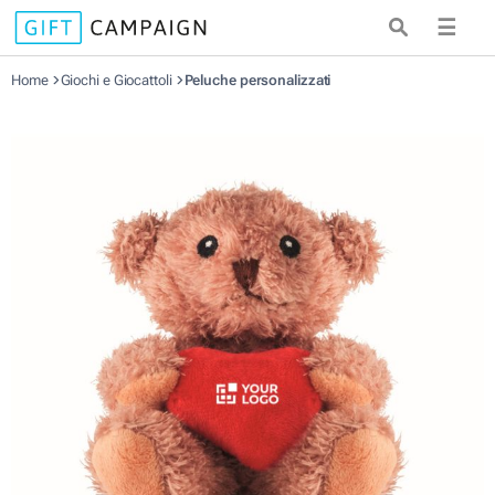
☰
Home
Giochi e Giocattoli
Peluche personalizzati