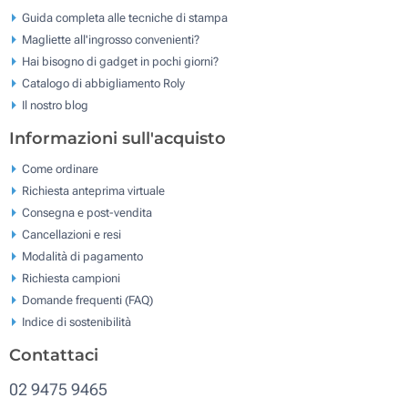
Guida completa alle tecniche di stampa
Magliette all'ingrosso convenienti?
Hai bisogno di gadget in pochi giorni?
Catalogo di abbigliamento Roly
Il nostro blog
Informazioni sull'acquisto
Come ordinare
Richiesta anteprima virtuale
Consegna e post-vendita
Cancellazioni e resi
Modalità di pagamento
Richiesta campioni
Domande frequenti (FAQ)
Indice di sostenibilità
Contattaci
02 9475 9465