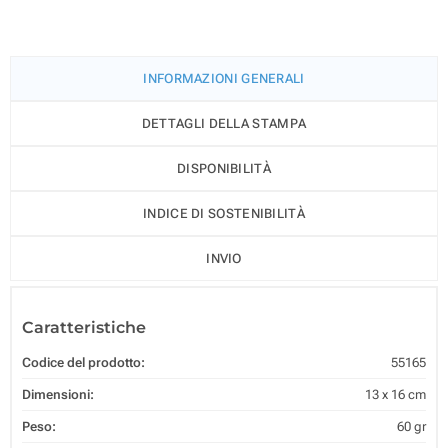
INFORMAZIONI GENERALI
DETTAGLI DELLA STAMPA
DISPONIBILITÀ
INDICE DI SOSTENIBILITÀ
INVIO
Caratteristiche
Codice del prodotto:
55165
Dimensioni:
13 x 16 cm
Peso:
60 gr