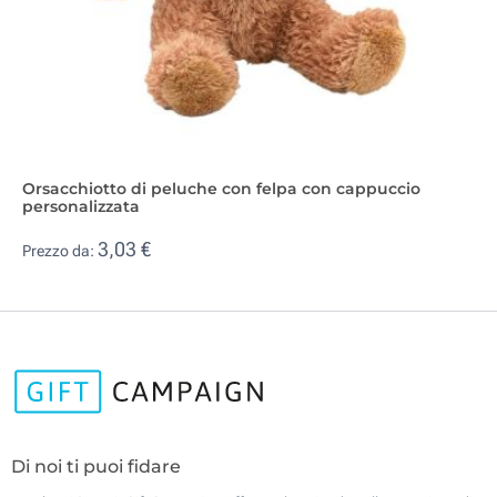
Orsacchiotto di peluche con felpa con cappuccio
personalizzata
3,03 €
Prezzo da:
Di noi ti puoi fidare