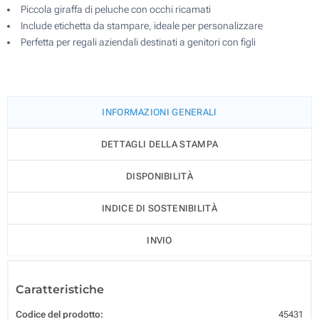
Piccola giraffa di peluche con occhi ricamati
Include etichetta da stampare, ideale per personalizzare
Perfetta per regali aziendali destinati a genitori con figli
INFORMAZIONI GENERALI
DETTAGLI DELLA STAMPA
DISPONIBILITÀ
INDICE DI SOSTENIBILITÀ
INVIO
Caratteristiche
Codice del prodotto:
45431