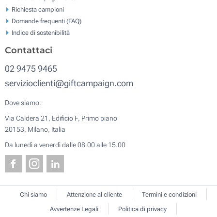
Richiesta campioni
Domande frequenti (FAQ)
Indice di sostenibilità
Contattaci
02 9475 9465
servizioclienti@giftcampaign.com
Dove siamo:
Via Caldera 21, Edificio F, Primo piano
20153, Milano, Italia
Da lunedì a venerdì dalle 08.00 alle 15.00
Chi siamo
Attenzione al cliente
Termini e condizioni
Avvertenze Legali
Politica di privacy