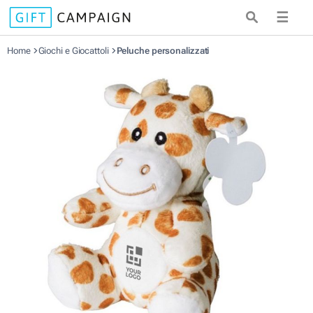
☰
Home
Giochi e Giocattoli
Peluche personalizzati