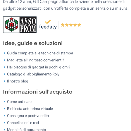
Da oltre 12 anni, Gift Campaign affianca le aziende nella creazione di
gadget personalizzati, con un'offerta completa e un servizio su misura.
Idee, guide e soluzioni
Guida completa alle tecniche di stampa
Magliette all'ingrosso convenienti?
Hai bisogno di gadget in pochi giorni?
Catalogo di abbigliamento Roly
Il nostro blog
Informazioni sull'acquisto
Come ordinare
Richiesta anteprima virtuale
Consegna e post-vendita
Cancellazioni e resi
Modalità di pagamento