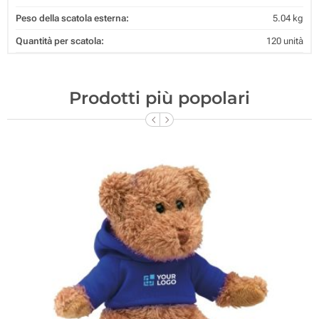
Peso della scatola esterna:
5.04 kg
Quantità per scatola:
120 unità
Prodotti più popolari