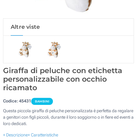
Altre viste
Giraffa di peluche con etichetta
personalizzabile con occhio
ricamato
Codice:
45431
BAMBINI
Questa piccola giraffa di peluche personalizzata è perfetta da regalare
a genitori con figli piccoli, durante il loro soggiorno o in fiere ed eventi a
loro dedicati.
+ Descrizione
+ Caratteristiche