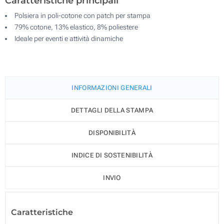
Caratteristiche principali
Polsiera in poli-cotone con patch per stampa
79% cotone, 13% elastico, 8% poliestere
Ideale per eventi e attività dinamiche
INFORMAZIONI GENERALI
DETTAGLI DELLA STAMPA
DISPONIBILITÀ
INDICE DI SOSTENIBILITÀ
INVIO
Caratteristiche