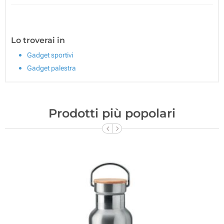
Lo troverai in
Gadget sportivi
Gadget palestra
Prodotti più popolari