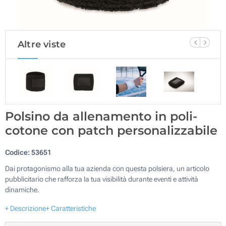
Altre viste
Polsino da allenamento in poli-
cotone con patch personalizzabile
Codice:
53651
Dai protagonismo alla tua azienda con questa polsiera, un articolo
pubblicitario che rafforza la tua visibilità durante eventi e attività
dinamiche.
+ Descrizione
+ Caratteristiche