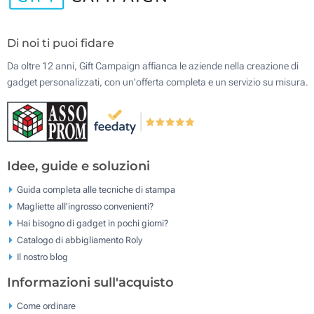
Di noi ti puoi fidare
Da oltre 12 anni, Gift Campaign affianca le aziende nella creazione di
gadget personalizzati, con un'offerta completa e un servizio su misura.
Idee, guide e soluzioni
Guida completa alle tecniche di stampa
Magliette all'ingrosso convenienti?
Hai bisogno di gadget in pochi giorni?
Catalogo di abbigliamento Roly
Il nostro blog
Informazioni sull'acquisto
Come ordinare