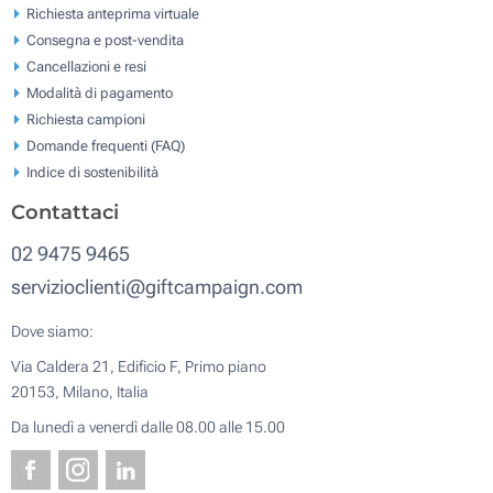
Richiesta anteprima virtuale
Consegna e post-vendita
Cancellazioni e resi
Modalità di pagamento
Richiesta campioni
Domande frequenti (FAQ)
Indice di sostenibilità
Contattaci
02 9475 9465
servizioclienti@giftcampaign.com
Dove siamo:
Via Caldera 21, Edificio F, Primo piano
20153, Milano, Italia
Da lunedì a venerdì dalle 08.00 alle 15.00