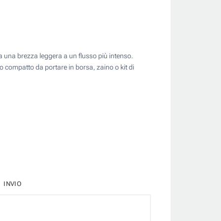
da una brezza leggera a un flusso più intenso.
o compatto da portare in borsa, zaino o kit di
INVIO