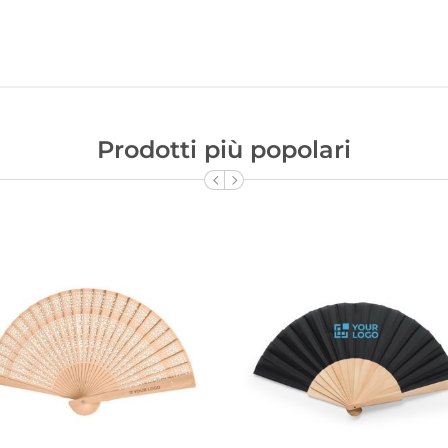
Prodotti più popolari