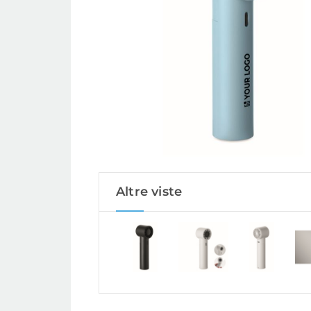
Altre viste