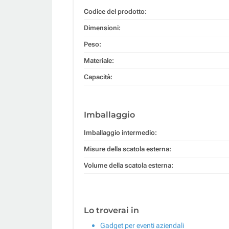
Codice del prodotto:
Dimensioni:
Peso:
Materiale:
Capacità:
Imballaggio
Imballaggio intermedio:
Misure della scatola esterna:
Volume della scatola esterna:
Lo troverai in
Gadget per eventi aziendali