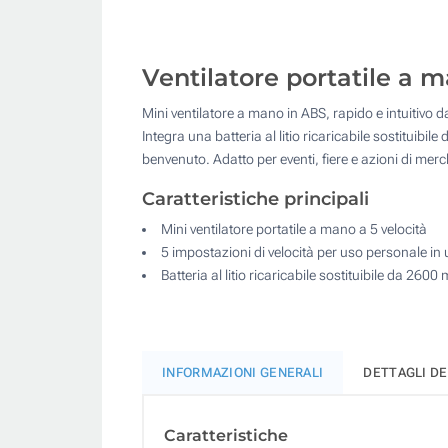
Ventilatore portatile a ma
Mini ventilatore a mano in ABS, rapido e intuitivo 
Integra una batteria al litio ricaricabile sostitui
benvenuto. Adatto per eventi, fiere e azioni di mer
Caratteristiche principali
Mini ventilatore portatile a mano a 5 velocità
5 impostazioni di velocità per uso personale in u
Batteria al litio ricaricabile sostituibile da 2600
INFORMAZIONI GENERALI
DETTAGLI D
Caratteristiche