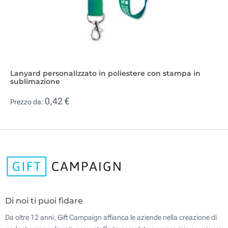
Lanyard personalizzato in poliestere con stampa in
sublimazione
0,42 €
Prezzo da:
Di noi ti puoi fidare
Da oltre 12 anni, Gift Campaign affianca le aziende nella creazione di