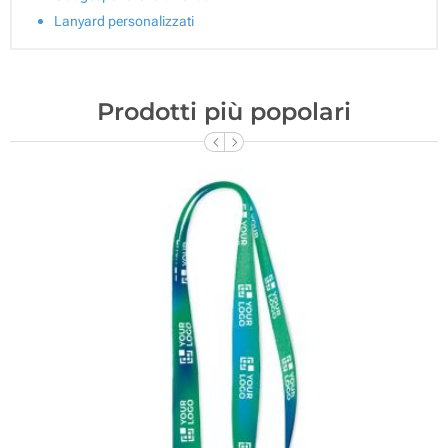
Lanyard personalizzati
Prodotti più popolari