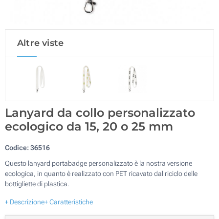
Altre viste
Lanyard da collo personalizzato
ecologico da 15, 20 o 25 mm
Codice:
36516
Questo lanyard portabadge personalizzato è la nostra versione
ecologica, in quanto è realizzato con PET ricavato dal riciclo delle
bottigliette di plastica.
+ Descrizione
+ Caratteristiche