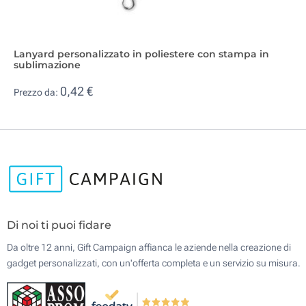
Lanyard personalizzato in poliestere con stampa in
sublimazione
0,42 €
Prezzo da:
Di noi ti puoi fidare
Da oltre 12 anni, Gift Campaign affianca le aziende nella creazione di
gadget personalizzati, con un'offerta completa e un servizio su misura.