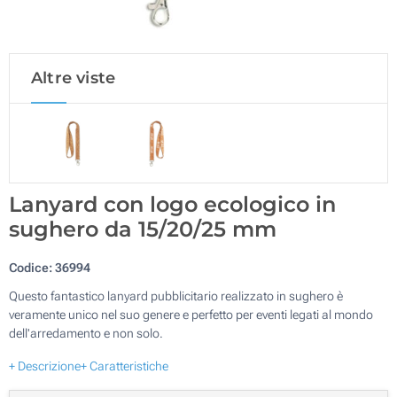
Altre viste
Lanyard con logo ecologico in
sughero da 15/20/25 mm
Codice:
36994
Questo fantastico lanyard pubblicitario realizzato in sughero è
veramente unico nel suo genere e perfetto per eventi legati al mondo
dell'arredamento e non solo.
+ Descrizione
+ Caratteristiche