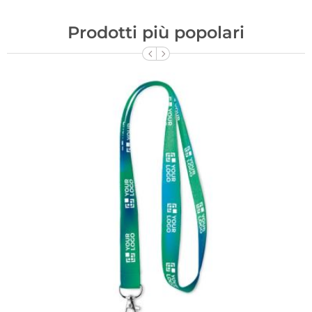
Prodotti più popolari