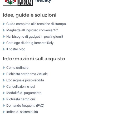
Idee, guide e soluzioni
Guida completa alle tecniche di stampa
Magliette all'ingrosso convenienti?
Hai bisogno di gadget in pochi giorni?
Catalogo di abbigliamento Roly
Il nostro blog
Informazioni sull'acquisto
Come ordinare
Richiesta anteprima virtuale
Consegna e post-vendita
Cancellazioni e resi
Modalità di pagamento
Richiesta campioni
Domande frequenti (FAQ)
Indice di sostenibilità