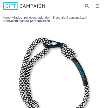
☰
Home
Gadget per eventi aziendali
Braccialetti personalizzati
Braccialetti tessuto personalizzati