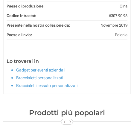
Paese di produzione:
Cina
Codice Intrastat:
6307 90 98
Presente nella nostra collezione da:
Novembre 2019
Paese di invio:
Polonia
Lo troverai in
Gadget per eventi aziendali
Braccialetti personalizzati
Braccialetti tessuto personalizzati
Prodotti più popolari