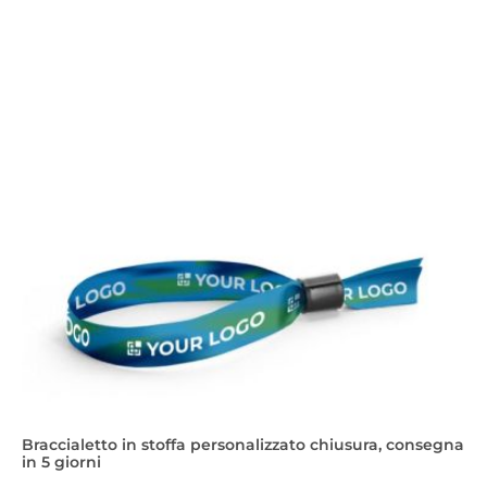
Braccialetto in stoffa personalizzato chiusura, consegna
in 5 giorni