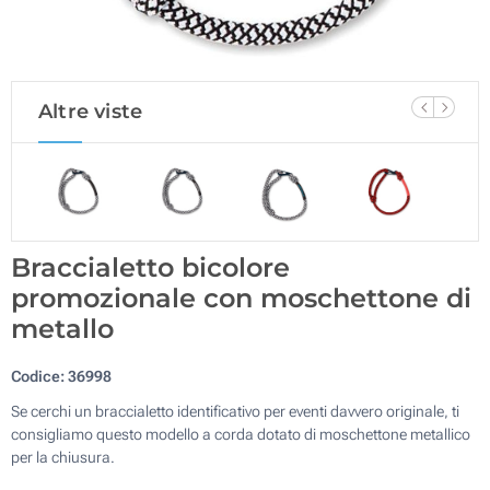
Altre viste
Braccialetto bicolore
promozionale con moschettone di
metallo
Codice:
36998
Se cerchi un braccialetto identificativo per eventi davvero originale, ti
consigliamo questo modello a corda dotato di moschettone metallico
per la chiusura.