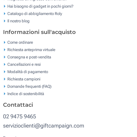
Hai bisogno di gadget in pochi giorni?
Catalogo di abbigliamento Roly
Il nostro blog
Informazioni sull'acquisto
Come ordinare
Richiesta anteprima virtuale
Consegna e post-vendita
Cancellazioni e resi
Modalità di pagamento
Richiesta campioni
Domande frequenti (FAQ)
Indice di sostenibilità
Contattaci
02 9475 9465
servizioclienti@giftcampaign.com