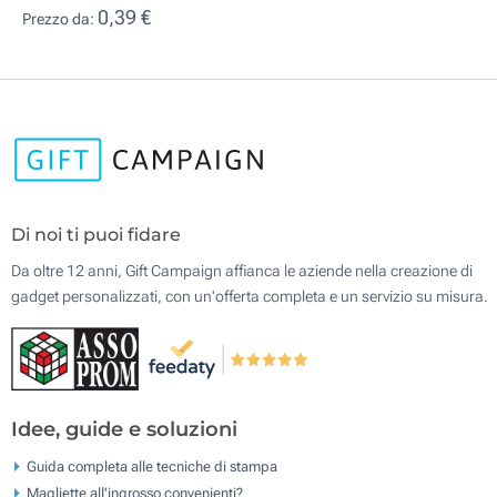
0,39 €
Prezzo da:
Di noi ti puoi fidare
Da oltre 12 anni, Gift Campaign affianca le aziende nella creazione di
gadget personalizzati, con un'offerta completa e un servizio su misura.
Idee, guide e soluzioni
Guida completa alle tecniche di stampa
Magliette all'ingrosso convenienti?