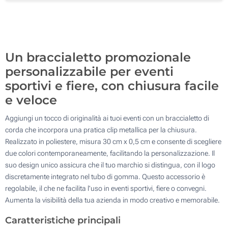
5000
Aggiorna
Quantità desiderata :
Un braccialetto promozionale
personalizzabile per eventi
sportivi e fiere, con chiusura facile
e veloce
Aggiungi un tocco di originalità ai tuoi eventi con un braccialetto di
corda che incorpora una pratica clip metallica per la chiusura.
Realizzato in poliestere, misura 30 cm x 0,5 cm e consente di scegliere
due colori contemporaneamente, facilitando la personalizzazione. Il
suo design unico assicura che il tuo marchio si distingua, con il logo
discretamente integrato nel tubo di gomma. Questo accessorio è
regolabile, il che ne facilita l'uso in eventi sportivi, fiere o convegni.
Aumenta la visibilità della tua azienda in modo creativo e memorabile.
Caratteristiche principali