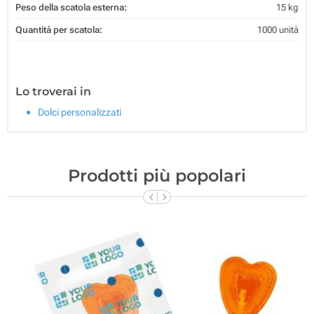
Peso della scatola esterna:
15 kg
Quantità per scatola:
1000 unità
Lo troverai in
Dolci personalizzati
Prodotti più popolari