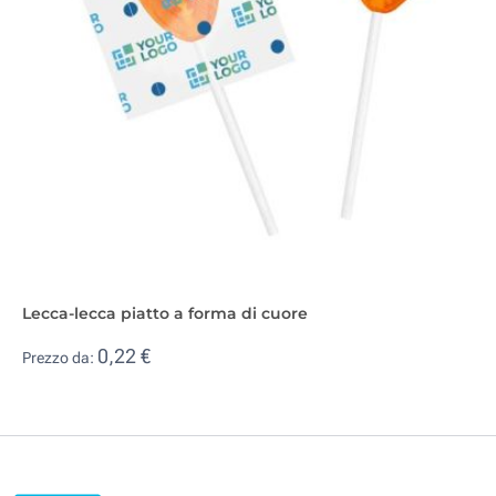
Lecca-lecca piatto a forma di cuore
0,22 €
Prezzo da: