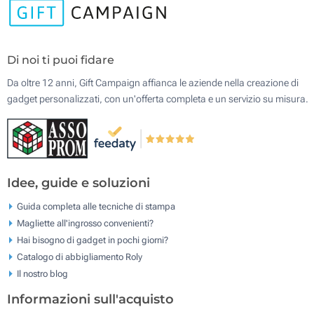
Di noi ti puoi fidare
Da oltre 12 anni, Gift Campaign affianca le aziende nella creazione di
gadget personalizzati, con un'offerta completa e un servizio su misura.
Idee, guide e soluzioni
Guida completa alle tecniche di stampa
Magliette all'ingrosso convenienti?
Hai bisogno di gadget in pochi giorni?
Catalogo di abbigliamento Roly
Il nostro blog
Informazioni sull'acquisto