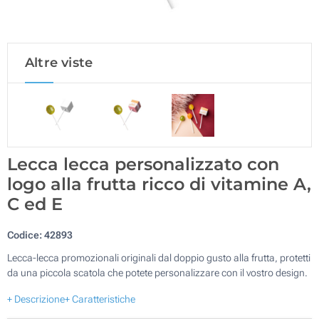
Altre viste
Lecca lecca personalizzato con
logo alla frutta ricco di vitamine A,
C ed E
Codice:
42893
Lecca-lecca promozionali originali dal doppio gusto alla frutta, protetti
da una piccola scatola che potete personalizzare con il vostro design.
+ Descrizione
+ Caratteristiche