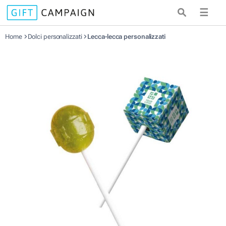
☰
Home
Dolci personalizzati
Lecca-lecca personalizzati