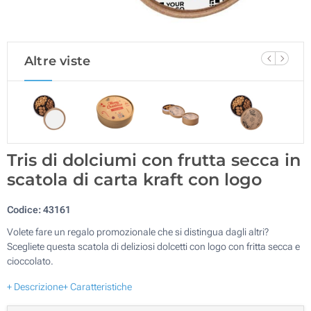
Altre viste
Tris di dolciumi con frutta secca in
scatola di carta kraft con logo
Codice:
43161
Volete fare un regalo promozionale che si distingua dagli altri?
Scegliete questa scatola di deliziosi dolcetti con logo con fritta secca e
cioccolato.
+ Descrizione
+ Caratteristiche