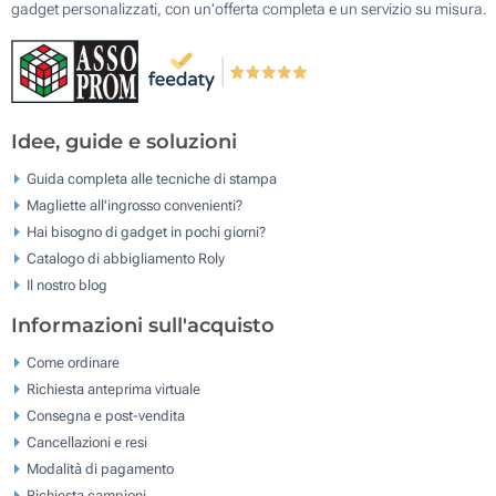
gadget personalizzati, con un'offerta completa e un servizio su misura.
Idee, guide e soluzioni
Guida completa alle tecniche di stampa
Magliette all'ingrosso convenienti?
Hai bisogno di gadget in pochi giorni?
Catalogo di abbigliamento Roly
Il nostro blog
Informazioni sull'acquisto
Come ordinare
Richiesta anteprima virtuale
Consegna e post-vendita
Cancellazioni e resi
Modalità di pagamento
Richiesta campioni