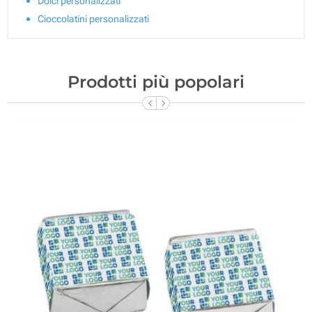
Dolci personalizzati
Cioccolatini personalizzati
Prodotti più popolari