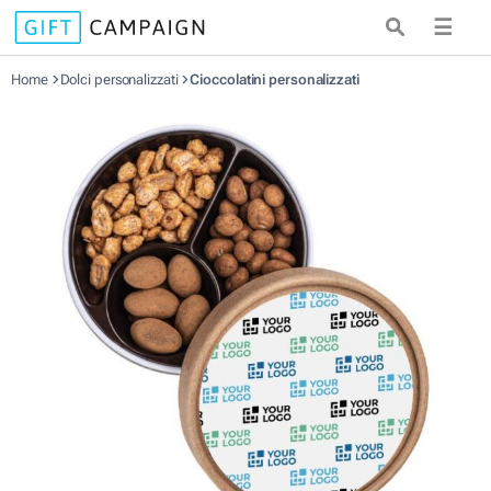
☰
Home
Dolci personalizzati
Cioccolatini personalizzati