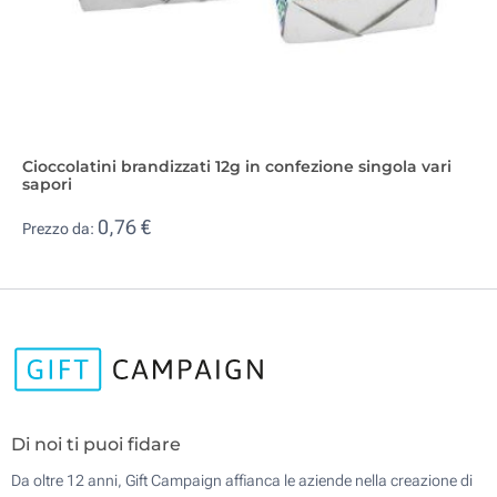
Cioccolatini brandizzati 12g in confezione singola vari
sapori
0,76 €
Prezzo da:
Di noi ti puoi fidare
Da oltre 12 anni, Gift Campaign affianca le aziende nella creazione di