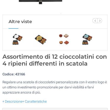
Altre viste
Assortimento di 12 cioccolatini con
4 ripieni differenti in scatola
Codice:
43166
Regalare una scatola di cioccolatini personalizzata con il vostro logo è
un ottimo investimento promozionale per darvi visibilità e farvi
apprezzare ancora di più.
+ Descrizione
+ Caratteristiche