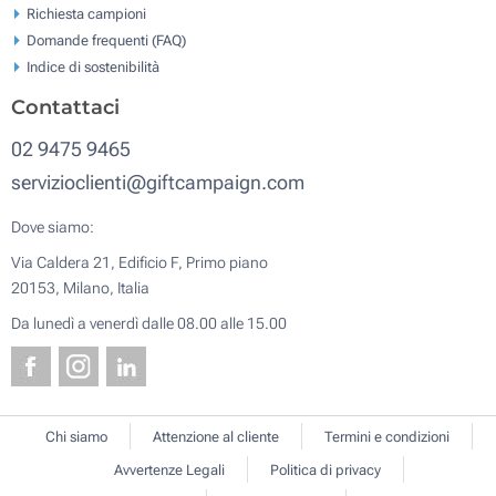
Richiesta campioni
Domande frequenti (FAQ)
Indice di sostenibilità
Contattaci
02 9475 9465
servizioclienti@giftcampaign.com
Dove siamo:
Via Caldera 21, Edificio F, Primo piano
20153, Milano, Italia
Da lunedì a venerdì dalle 08.00 alle 15.00
Chi siamo
Attenzione al cliente
Termini e condizioni
Avvertenze Legali
Politica di privacy