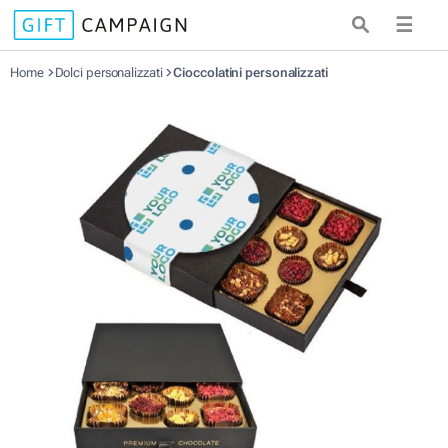
☰
Home
Dolci personalizzati
Cioccolatini personalizzati