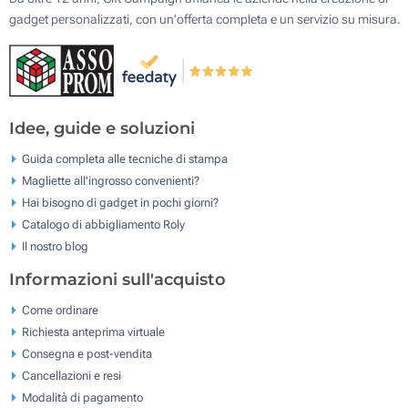
gadget personalizzati, con un'offerta completa e un servizio su misura.
Idee, guide e soluzioni
Guida completa alle tecniche di stampa
Magliette all'ingrosso convenienti?
Hai bisogno di gadget in pochi giorni?
Catalogo di abbigliamento Roly
Il nostro blog
Informazioni sull'acquisto
Come ordinare
Richiesta anteprima virtuale
Consegna e post-vendita
Cancellazioni e resi
Modalità di pagamento