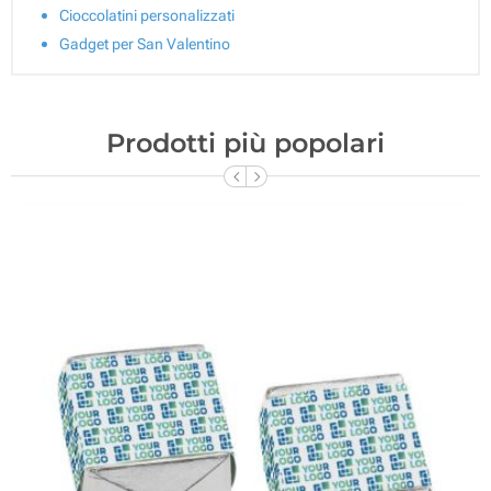
Cioccolatini personalizzati
Gadget per San Valentino
Prodotti più popolari