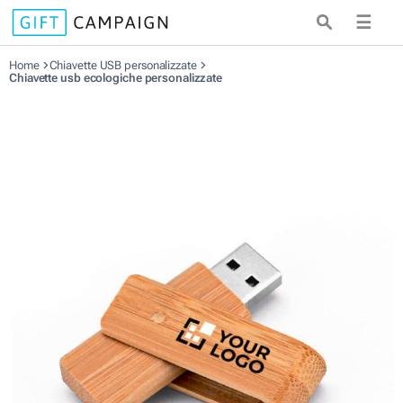
☰
Home
Chiavette USB personalizzate
Chiavette usb ecologiche personalizzate