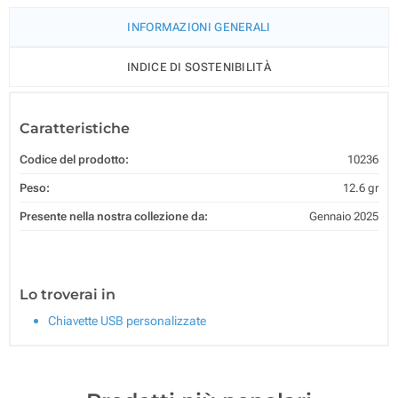
INFORMAZIONI GENERALI
INDICE DI SOSTENIBILITÀ
Caratteristiche
Codice del prodotto:
10236
Peso:
12.6 gr
Presente nella nostra collezione da:
Gennaio 2025
Lo troverai in
Chiavette USB personalizzate