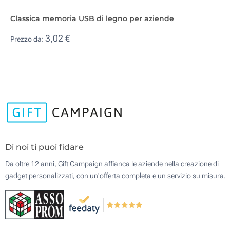
Classica memoria USB di legno per aziende
3,02 €
Prezzo da:
Di noi ti puoi fidare
Da oltre 12 anni, Gift Campaign affianca le aziende nella creazione di
gadget personalizzati, con un'offerta completa e un servizio su misura.