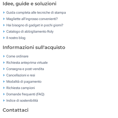
Idee, guide e soluzioni
Guida completa alle tecniche di stampa
Magliette all'ingrosso convenienti?
Hai bisogno di gadget in pochi giorni?
Catalogo di abbigliamento Roly
Il nostro blog
Informazioni sull'acquisto
Come ordinare
Richiesta anteprima virtuale
Consegna e post-vendita
Cancellazioni e resi
Modalità di pagamento
Richiesta campioni
Domande frequenti (FAQ)
Indice di sostenibilità
Contattaci