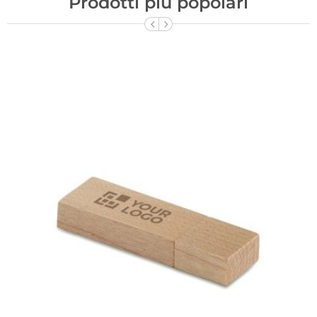
Prodotti più popolari