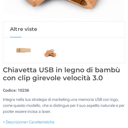
Altre viste
Chiavetta USB in legno di bambù
con clip girevole velocità 3.0
Codice:
10236
Integra nella tua strategia di marketing una memoria USB con logo,
come questo modello, che si distingue per il suo aspetto naturale e per
pooter essere incisa a laser.
+ Descrizione
+ Caratteristiche