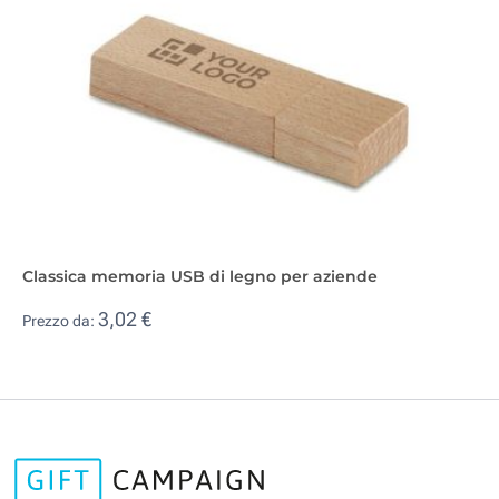
Classica memoria USB di legno per aziende
3,02 €
Prezzo da: