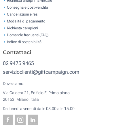
Richiesta anteprima virtuale
Consegna e post-vendita
Cancellazioni e resi
Modalità di pagamento
Richiesta campioni
Domande frequenti (FAQ)
Indice di sostenibilità
Contattaci
02 9475 9465
servizioclienti@giftcampaign.com
Dove siamo:
Via Caldera 21, Edificio F, Primo piano
20153, Milano, Italia
Da lunedì a venerdì dalle 08.00 alle 15.00