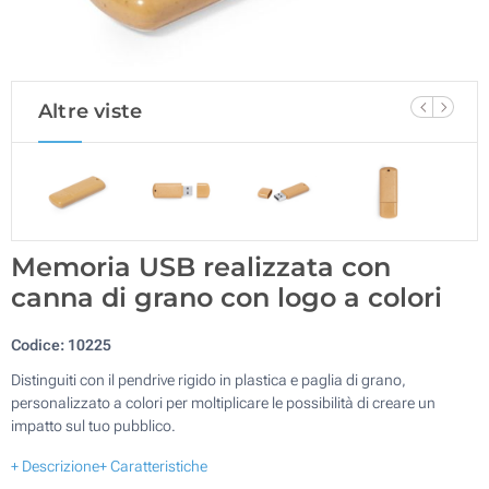
Altre viste
Memoria USB realizzata con
canna di grano con logo a colori
Codice:
10225
Distinguiti con il pendrive rigido in plastica e paglia di grano,
personalizzato a colori per moltiplicare le possibilità di creare un
impatto sul tuo pubblico.
+ Descrizione
+ Caratteristiche