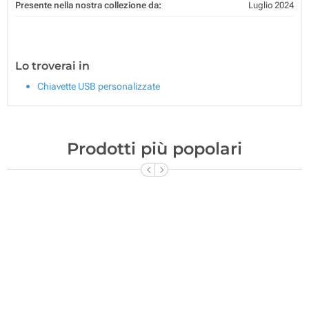
Presente nella nostra collezione da:
Luglio 2024
Lo troverai in
Chiavette USB personalizzate
Prodotti più popolari