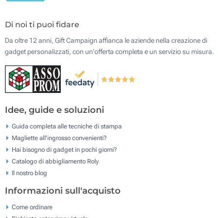
Di noi ti puoi fidare
Da oltre 12 anni, Gift Campaign affianca le aziende nella creazione di
gadget personalizzati, con un'offerta completa e un servizio su misura.
Idee, guide e soluzioni
Guida completa alle tecniche di stampa
Magliette all'ingrosso convenienti?
Hai bisogno di gadget in pochi giorni?
Catalogo di abbigliamento Roly
Il nostro blog
Informazioni sull'acquisto
Come ordinare