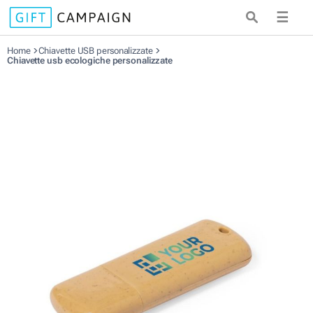
☰
Home
Chiavette USB personalizzate
Chiavette usb ecologiche personalizzate