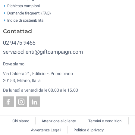
Richiesta campioni
Domande frequenti (FAQ)
Indice di sostenibilità
Contattaci
02 9475 9465
servizioclienti@giftcampaign.com
Dove siamo:
Via Caldera 21, Edificio F, Primo piano
20153, Milano, Italia
Da lunedì a venerdì dalle 08.00 alle 15.00
Chi siamo
Attenzione al cliente
Termini e condizioni
Avvertenze Legali
Politica di privacy