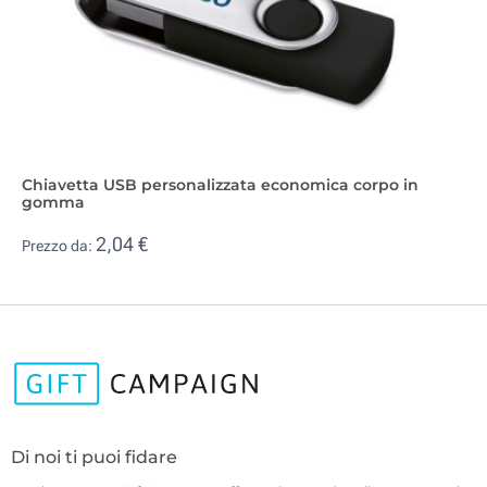
Chiavetta USB personalizzata economica corpo in
gomma
2,04 €
Prezzo da:
Di noi ti puoi fidare