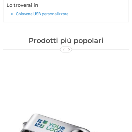
Lo troverai in
Chiavette USB personalizzate
Prodotti più popolari