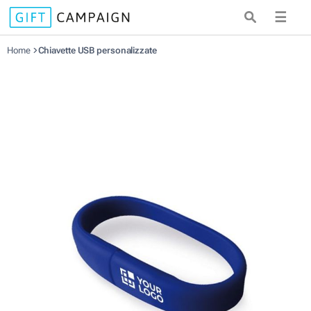
☰
Home
Chiavette USB personalizzate