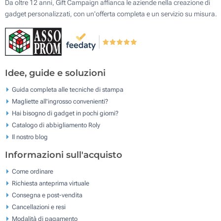
Da oltre 12 anni, Gift Campaign affianca le aziende nella creazione di
gadget personalizzati, con un'offerta completa e un servizio su misura.
Idee, guide e soluzioni
Guida completa alle tecniche di stampa
Magliette all'ingrosso convenienti?
Hai bisogno di gadget in pochi giorni?
Catalogo di abbigliamento Roly
Il nostro blog
Informazioni sull'acquisto
Come ordinare
Richiesta anteprima virtuale
Consegna e post-vendita
Cancellazioni e resi
Modalità di pagamento