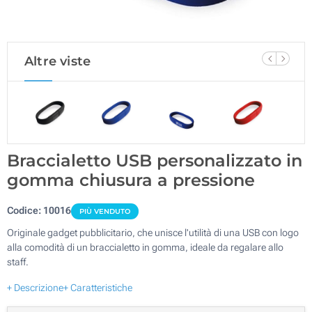
Altre viste
Braccialetto USB personalizzato in
gomma chiusura a pressione
Codice:
10016
PIÙ VENDUTO
Originale gadget pubblicitario, che unisce l'utilità di una USB con logo
alla comodità di un braccialetto in gomma, ideale da regalare allo
staff.
+ Descrizione
+ Caratteristiche