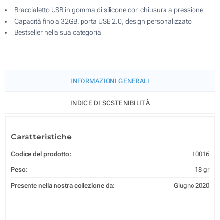
Braccialetto USB in gomma di silicone con chiusura a pressione
Capacità fino a 32GB, porta USB 2.0, design personalizzato
Bestseller nella sua categoria
INFORMAZIONI GENERALI
INDICE DI SOSTENIBILITÀ
Caratteristiche
Codice del prodotto:
10016
Peso:
18 gr
Presente nella nostra collezione da:
Giugno 2020