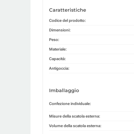
Caratteristiche
Codice del prodotto:
Dimensioni:
Peso:
Materiale:
Capacità:
Antigoccia:
Imballaggio
Confezione individuale:
Misure della scatola esterna:
Volume della scatola esterna: