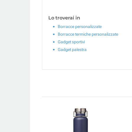
Lo troverai in
Borracce personalizzate
Borracce termiche personalizzate
Gadget sportivi
Gadget palestra