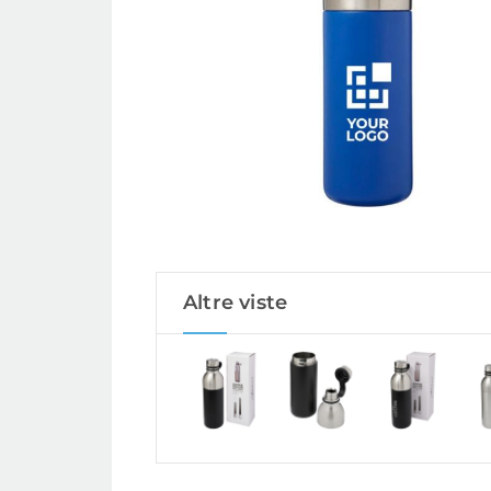
Altre viste