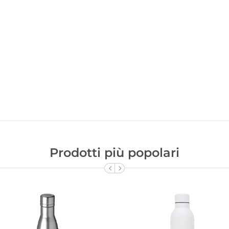
Prodotti più popolari