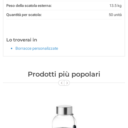
Peso della scatola esterna:
13.5 kg
Quantità per scatola:
50 unità
Lo troverai in
Borracce personalizzate
Prodotti più popolari