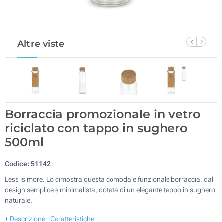
Altre viste
Borraccia promozionale in vetro
riciclato con tappo in sughero
500ml
Codice:
51142
Less is more. Lo dimostra questa comoda e funzionale borraccia, dal
design semplice e minimalista, dotata di un elegante tappo in sughero
naturale.
+ Descrizione
+ Caratteristiche