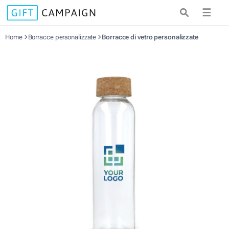
☰
Home
Borracce personalizzate
Borracce di vetro personalizzate