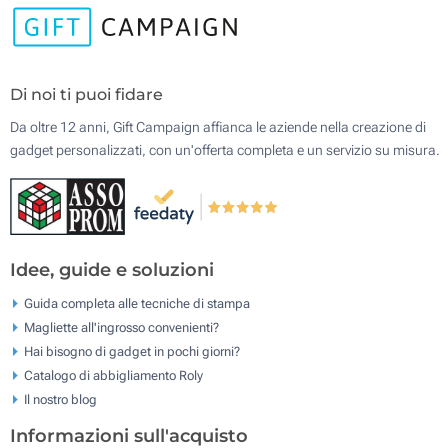
Di noi ti puoi fidare
Da oltre 12 anni, Gift Campaign affianca le aziende nella creazione di
gadget personalizzati, con un'offerta completa e un servizio su misura.
Idee, guide e soluzioni
Guida completa alle tecniche di stampa
Magliette all'ingrosso convenienti?
Hai bisogno di gadget in pochi giorni?
Catalogo di abbigliamento Roly
Il nostro blog
Informazioni sull'acquisto