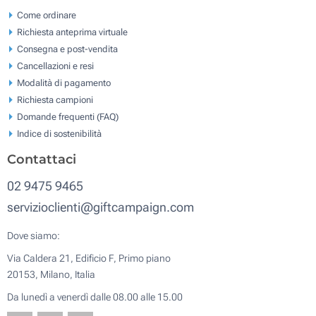
Come ordinare
Richiesta anteprima virtuale
Consegna e post-vendita
Cancellazioni e resi
Modalità di pagamento
Richiesta campioni
Domande frequenti (FAQ)
Indice di sostenibilità
Contattaci
02 9475 9465
servizioclienti@giftcampaign.com
Dove siamo:
Via Caldera 21, Edificio F, Primo piano
20153, Milano, Italia
Da lunedì a venerdì dalle 08.00 alle 15.00