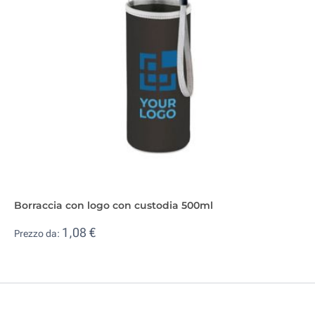
Borraccia con logo con custodia 500ml
1,08 €
Prezzo da: