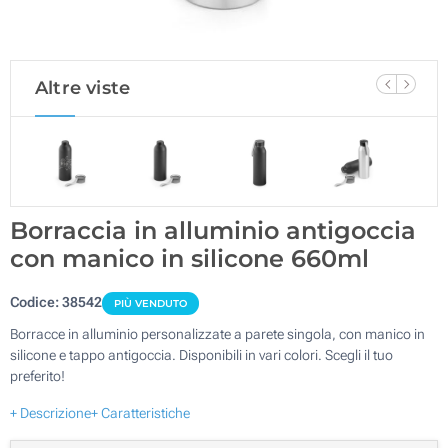
Altre viste
Borraccia in alluminio antigoccia
con manico in silicone 660ml
Codice:
38542
PIÙ VENDUTO
Borracce in alluminio personalizzate a parete singola, con manico in
silicone e tappo antigoccia. Disponibili in vari colori. Scegli il tuo
preferito!
+ Descrizione
+ Caratteristiche