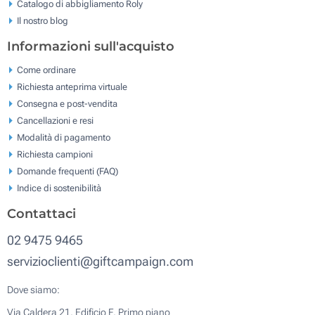
Catalogo di abbigliamento Roly
Il nostro blog
Informazioni sull'acquisto
Come ordinare
Richiesta anteprima virtuale
Consegna e post-vendita
Cancellazioni e resi
Modalità di pagamento
Richiesta campioni
Domande frequenti (FAQ)
Indice di sostenibilità
Contattaci
02 9475 9465
servizioclienti@giftcampaign.com
Dove siamo:
Via Caldera 21, Edificio F, Primo piano