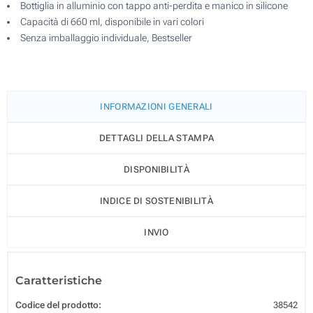
Bottiglia in alluminio con tappo anti-perdita e manico in silicone
Capacità di 660 ml, disponibile in vari colori
Senza imballaggio individuale, Bestseller
INFORMAZIONI GENERALI
DETTAGLI DELLA STAMPA
DISPONIBILITÀ
INDICE DI SOSTENIBILITÀ
INVIO
Caratteristiche
Codice del prodotto:
38542