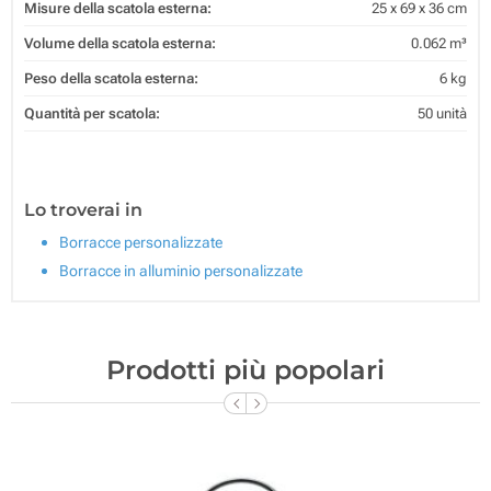
Misure della scatola esterna:
25 x 69 x 36 cm
Volume della scatola esterna:
0.062 m³
Peso della scatola esterna:
6 kg
Quantità per scatola:
50 unità
Lo troverai in
Borracce personalizzate
Borracce in alluminio personalizzate
Prodotti più popolari