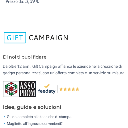
3,59 €
Prezzo da:
Di noi ti puoi fidare
Da oltre 12 anni, Gift Campaign affianca le aziende nella creazione di
gadget personalizzati, con un'offerta completa e un servizio su misura.
Idee, guide e soluzioni
Guida completa alle tecniche di stampa
Magliette all'ingrosso convenienti?