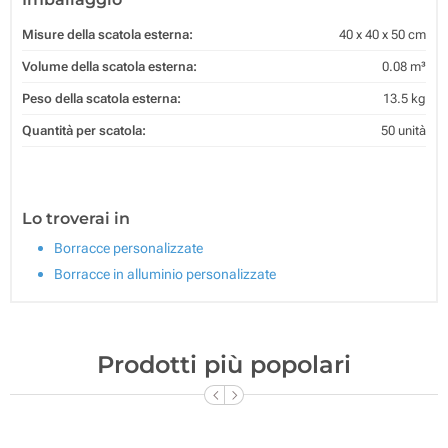
Misure della scatola esterna:
40 x 40 x 50 cm
Volume della scatola esterna:
0.08 m³
Peso della scatola esterna:
13.5 kg
Quantità per scatola:
50 unità
Lo troverai in
Borracce personalizzate
Borracce in alluminio personalizzate
Prodotti più popolari