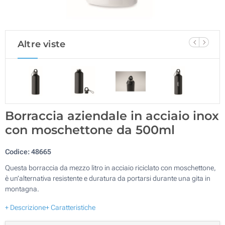
Altre viste
Borraccia aziendale in acciaio inox
con moschettone da 500ml
Codice:
48665
Questa borraccia da mezzo litro in acciaio riciclato con moschettone,
è un’alternativa resistente e duratura da portarsi durante una gita in
montagna.
+ Descrizione
+ Caratteristiche