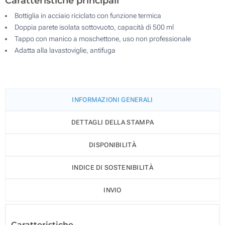
Caratteristiche principali
Bottiglia in acciaio riciclato con funzione termica
Doppia parete isolata sottovuoto, capacità di 500 ml
Tappo con manico a moschettone, uso non professionale
Adatta alla lavastoviglie, antifuga
INFORMAZIONI GENERALI
DETTAGLI DELLA STAMPA
DISPONIBILITÀ
INDICE DI SOSTENIBILITÀ
INVIO
Caratteristiche