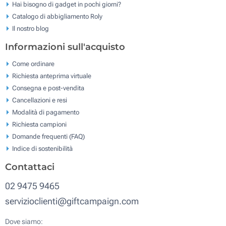
Hai bisogno di gadget in pochi giorni?
Catalogo di abbigliamento Roly
Il nostro blog
Informazioni sull'acquisto
Come ordinare
Richiesta anteprima virtuale
Consegna e post-vendita
Cancellazioni e resi
Modalità di pagamento
Richiesta campioni
Domande frequenti (FAQ)
Indice di sostenibilità
Contattaci
02 9475 9465
servizioclienti@giftcampaign.com
Dove siamo: