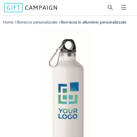
☰
Home
Borracce personalizzate
Borracce in alluminio personalizzate