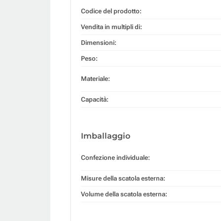
Codice del prodotto:
Vendita in multipli di:
Dimensioni:
Peso:
Materiale:
Capacità:
Imballaggio
Confezione individuale:
Misure della scatola esterna:
Volume della scatola esterna: