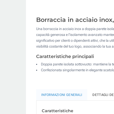
Borraccia in acciaio inox,
Una borraccia in acciaio inox a doppia parete isolat
capacità generosa e l'isolamento avanzato manteng
significativo per clienti o dipendenti attivi, che la
visibilità costante del tuo logo, associando la tua 
Caratteristiche principali
Doppia parete isolata sottovuoto: mantiene la 
Confezionata singolarmente in elegante scatola 
INFORMAZIONI GENERALI
DETTAGLI D
Caratteristiche