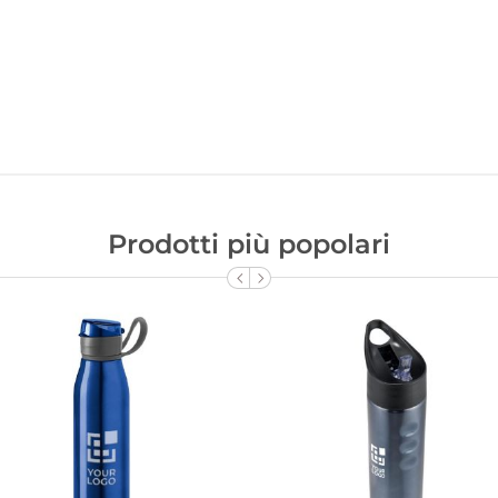
Prodotti più popolari