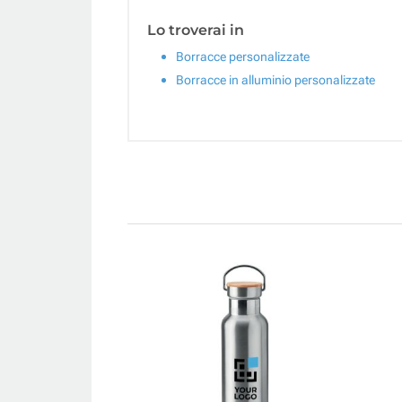
Lo troverai in
Borracce personalizzate
Borracce in alluminio personalizzate