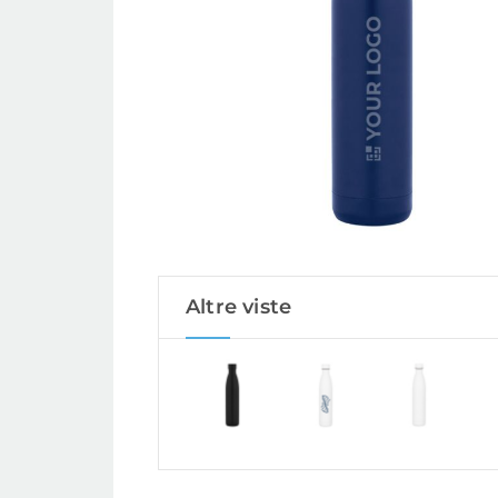
Altre viste