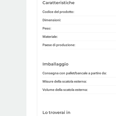
Caratteristiche
Codice del prodotto:
Dimensioni:
Peso:
Materiale:
Paese di produzione:
Imballaggio
Consegna con pallet/bancale a partire da:
Misure della scatola esterna:
Volume della scatola esterna:
Lo troverai in