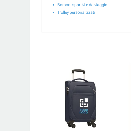
Borsoni sportivi e da viaggio
Trolley personalizzati