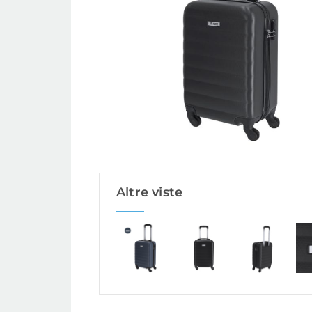
Altre viste