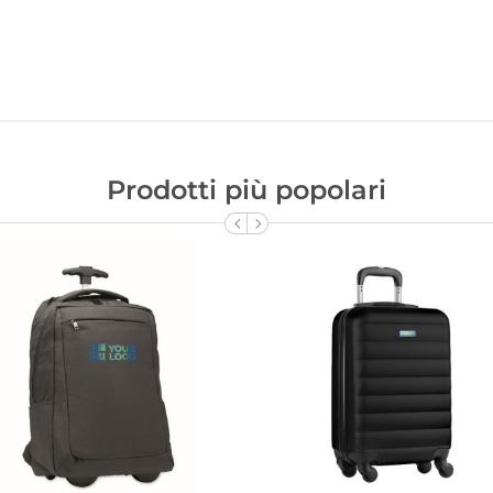
Prodotti più popolari