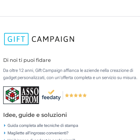
Di noi ti puoi fidare
Da oltre 12 anni, Gift Campaign affianca le aziende nella creazione di
gadget personalizzati, con un'offerta completa e un servizio su misura.
Idee, guide e soluzioni
Guida completa alle tecniche di stampa
Magliette all'ingrosso convenienti?