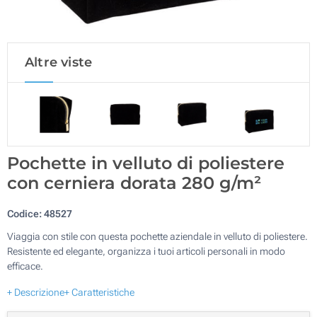
Altre viste
Pochette in velluto di poliestere
con cerniera dorata 280 g/m²
Codice:
48527
Viaggia con stile con questa pochette aziendale in velluto di poliestere.
Resistente ed elegante, organizza i tuoi articoli personali in modo
efficace.
+ Descrizione
+ Caratteristiche