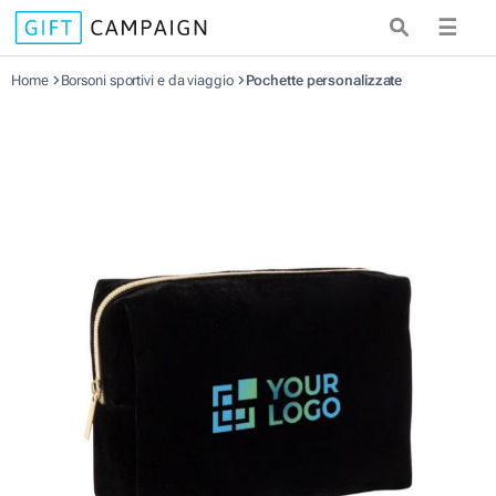
☰
Home
Borsoni sportivi e da viaggio
Pochette personalizzate