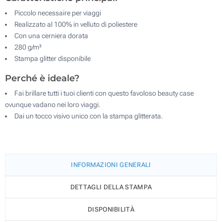
Piccolo necessaire per viaggi
Realizzato al 100% in velluto di poliestere
Con una cerniera dorata
280 g/m²
Stampa glitter disponibile
Perché è ideale?
Fai brillare tutti i tuoi clienti con questo favoloso beauty case
ovunque vadano nei loro viaggi.
Dai un tocco visivo unico con la stampa glitterata.
INFORMAZIONI GENERALI
DETTAGLI DELLA STAMPA
DISPONIBILITÀ