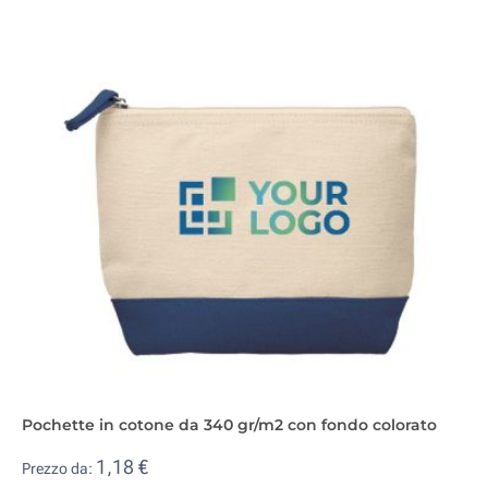
Pochette in cotone da 340 gr/m2 con fondo colorato
1,18 €
Prezzo da: