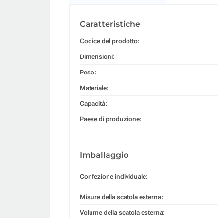
Caratteristiche
Codice del prodotto:
Dimensioni:
Peso:
Materiale:
Capacità:
Paese di produzione:
Imballaggio
Confezione individuale:
Misure della scatola esterna:
Volume della scatola esterna: