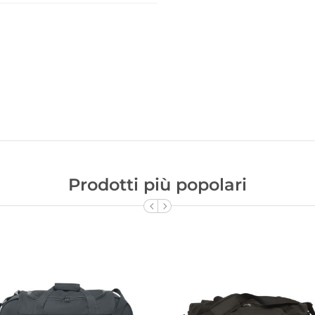
Prodotti più popolari