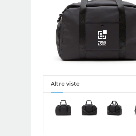
Altre viste