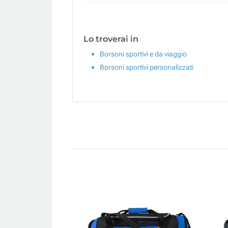
Lo troverai in
Borsoni sportivi e da viaggio
Borsoni sportivi personalizzati