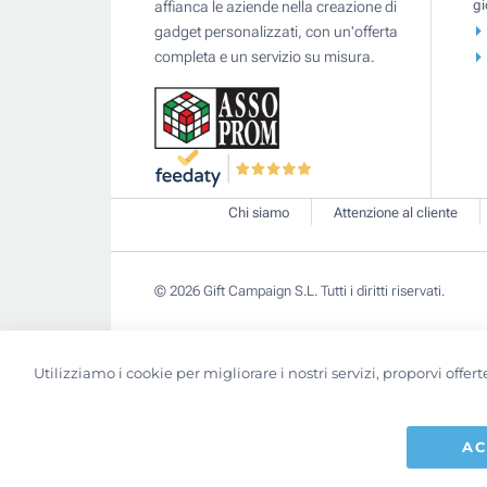
gi
affianca le aziende nella creazione di
gadget personalizzati, con un'offerta
completa e un servizio su misura.
Chi siamo
Attenzione al cliente
© 2026 Gift Campaign S.L. Tutti i diritti riservati.
Utilizziamo i cookie per migliorare i nostri servizi, proporvi off
AC