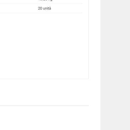
20 unità