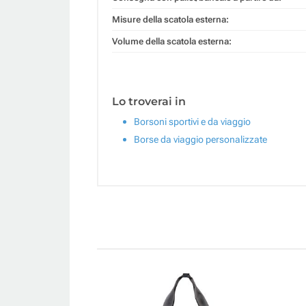
Misure della scatola esterna:
Volume della scatola esterna:
Lo troverai in
Borsoni sportivi e da viaggio
Borse da viaggio personalizzate