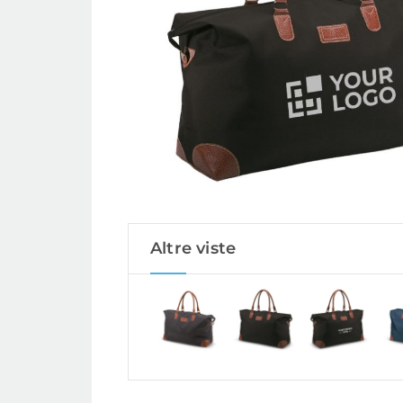
Altre viste