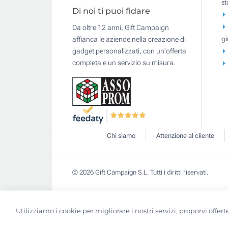
s
Di noi ti puoi fidare
Da oltre 12 anni, Gift Campaign
gi
affianca le aziende nella creazione di
gadget personalizzati, con un'offerta
completa e un servizio su misura.
Chi siamo
Attenzione al cliente
© 2026 Gift Campaign S.L. Tutti i diritti riservati.
Utilizziamo i cookie per migliorare i nostri servizi, proporvi off