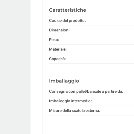
Caratteristiche
Codice del prodotto:
Dimensioni:
Peso:
Materiale:
Capacità:
Imballaggio
Consegna con pallet/bancale a partire da:
Imballaggio intermedio:
Misure della scatola esterna: