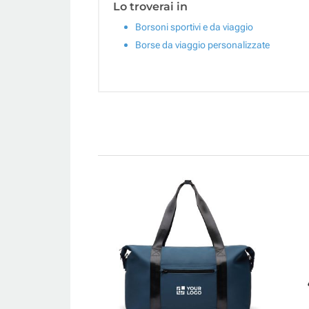
Lo troverai in
Borsoni sportivi e da viaggio
Borse da viaggio personalizzate