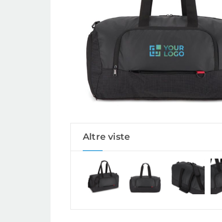
Altre viste