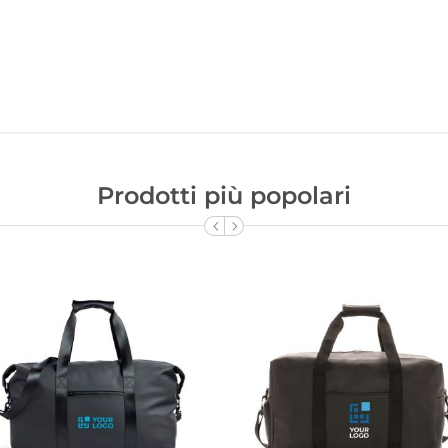
Prodotti più popolari