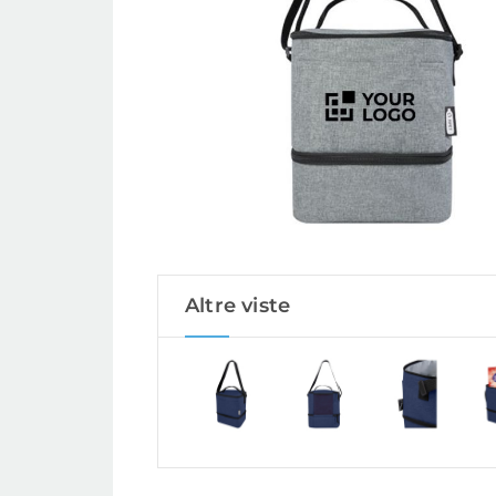
Altre viste