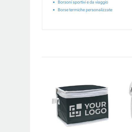
Borsoni sportivi e da viaggio
Borse termiche personalizzate