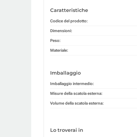
Caratteristiche
Codice del prodotto:
Dimensioni:
Peso:
Materiale:
Imballaggio
Imballaggio intermedio:
Misure della scatola esterna:
Volume della scatola esterna:
Lo troverai in