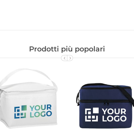
Prodotti più popolari