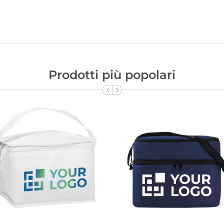
Prodotti più popolari