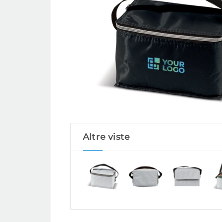
Altre viste