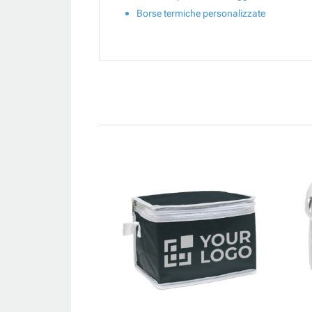
Borse termiche personalizzate