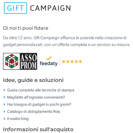
Di noi ti puoi fidare
Da oltre 12 anni, Gift Campaign affianca le aziende nella creazione di
gadget personalizzati, con un'offerta completa e un servizio su misura.
Idee, guide e soluzioni
Guida completa alle tecniche di stampa
Magliette all'ingrosso convenienti?
Hai bisogno di gadget in pochi giorni?
Catalogo di abbigliamento Roly
Il nostro blog
Informazioni sull'acquisto