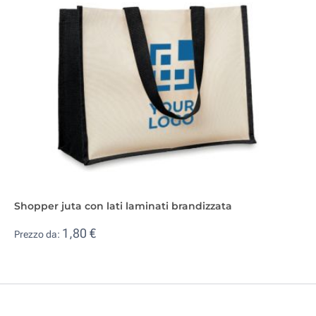
Shopper juta con lati laminati brandizzata
1,80 €
Prezzo da: