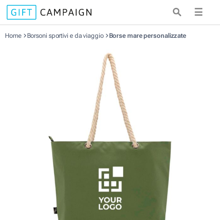
☰
Home
Borsoni sportivi e da viaggio
Borse mare personalizzate