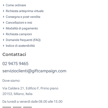
Come ordinare
Richiesta anteprima virtuale
Consegna e post-vendita
Cancellazioni e resi
Modalità di pagamento
Richiesta campioni
Domande frequenti (FAQ)
Indice di sostenibilità
Contattaci
02 9475 9465
servizioclienti@giftcampaign.com
Dove siamo:
Via Caldera 21, Edificio F, Primo piano
20153, Milano, Italia
Da lunedì a venerdì dalle 08.00 alle 15.00