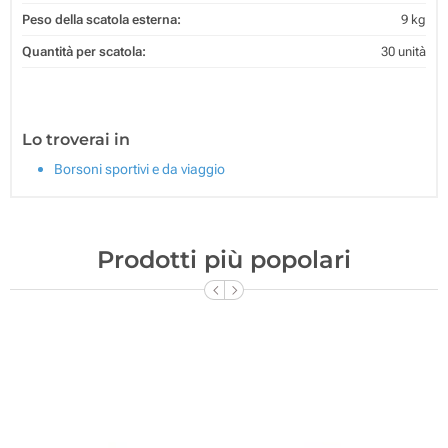
Peso della scatola esterna:
9 kg
Quantità per scatola:
30 unità
Lo troverai in
Borsoni sportivi e da viaggio
Prodotti più popolari