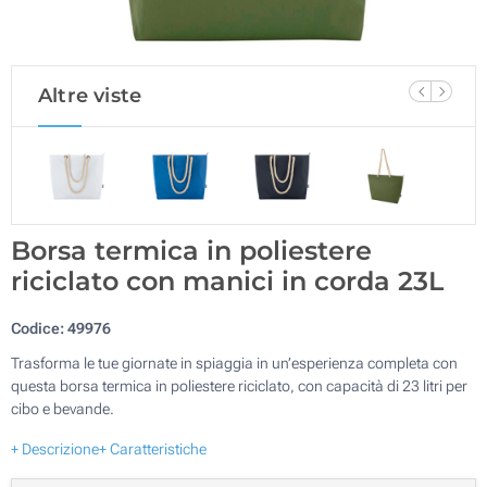
Altre viste
Borsa termica in poliestere
riciclato con manici in corda 23L
Codice:
49976
Trasforma le tue giornate in spiaggia in un’esperienza completa con
questa borsa termica in poliestere riciclato, con capacità di 23 litri per
cibo e bevande.
+ Descrizione
+ Caratteristiche