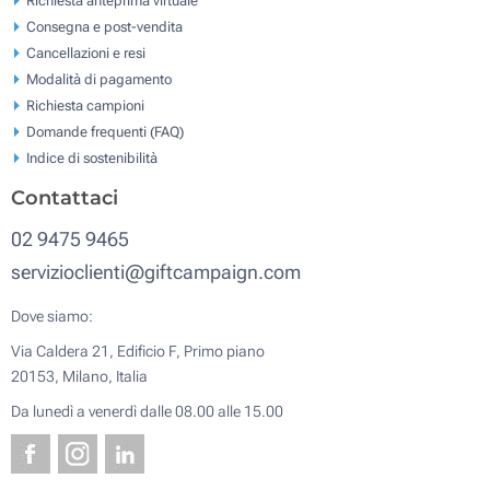
Consegna e post-vendita
Cancellazioni e resi
Modalità di pagamento
Richiesta campioni
Domande frequenti (FAQ)
Indice di sostenibilità
Contattaci
02 9475 9465
servizioclienti@giftcampaign.com
Dove siamo:
Via Caldera 21, Edificio F, Primo piano
20153, Milano, Italia
Da lunedì a venerdì dalle 08.00 alle 15.00