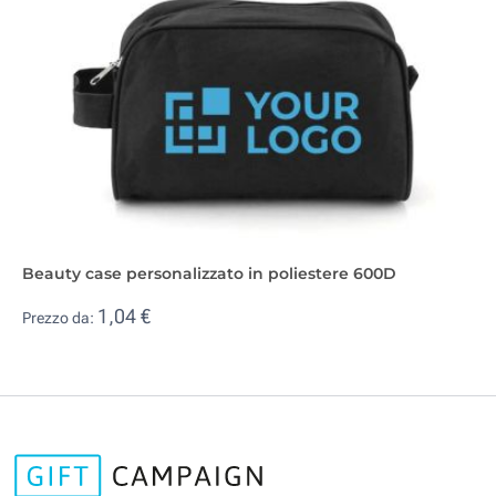
Beauty case personalizzato in poliestere 600D
1,04 €
Prezzo da: