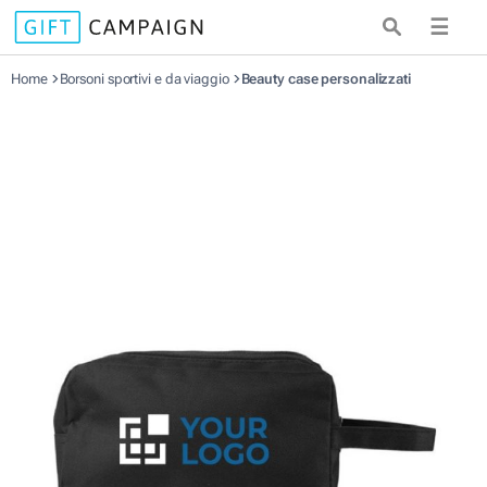
☰
Home
Borsoni sportivi e da viaggio
Beauty case personalizzati