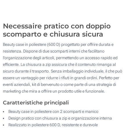
200
Aggiorna
Quantità desiderata :
Necessaire pratico con doppio
scomparto e chiusura sicura
Beauty case in poliestere (600 D) progettato per offrire durata e
resistenza. Dispone di due scomparti interni che facilitano
l’organizzazione degli articoli, permettendo un accesso rapido ed
efficiente. La chiusura a zip assicura che il contenuto rimanga al
sicuro durante il trasporto. Senza imballaggio individuale, il che può
essere un vantaggio per ridurre i rifiuti in grandi ordini. Perfetto per
eventi aziendali, kit di benvenuto o come parte di una strategia di
marketing che mira a offrire un prodotto utile e funzionale.
Caratteristiche principali
Beauty case in poliestere con 2 scomparti e manico
Design pratico con chiusura a zip e organizzazione interna
Realizzato in poliestere 600 D, resistente e durevole