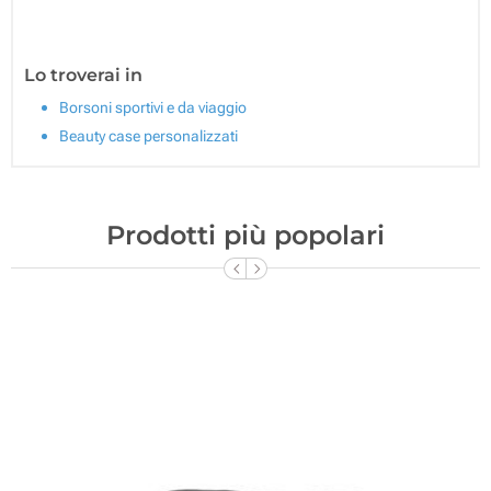
Lo troverai in
Borsoni sportivi e da viaggio
Beauty case personalizzati
Prodotti più popolari