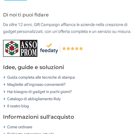
Di noi ti puoi fidare
Da oltre 12 anni, Gift Campaign affianca le aziende nella creazione di
gadget personalizzati, con un'offerta completa e un servizio su misura.
Idee, guide e soluzioni
Guida completa alle tecniche di stampa
Magliette all'ingrosso convenienti?
Hai bisogno di gadget in pochi giorni?
Catalogo di abbigliamento Roly
Il nostro blog
Informazioni sull'acquisto
Come ordinare
Richiesta anteprima virtuale