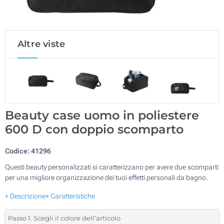
Altre viste
Beauty case uomo in poliestere
600 D con doppio scomparto
Codice:
41296
Questi beauty personalizzati si caratterizzano per avere due scomparti
per una migliore organizzazione dei tuoi effetti personali da bagno.
+ Descrizione
+ Caratteristiche
Passo 1. Scegli il colore dell'articolo