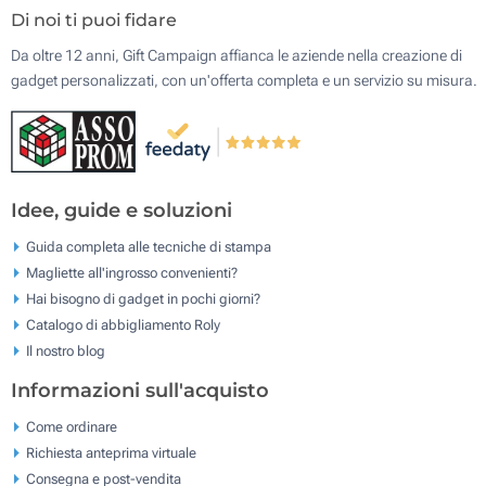
Di noi ti puoi fidare
Da oltre 12 anni, Gift Campaign affianca le aziende nella creazione di
gadget personalizzati, con un'offerta completa e un servizio su misura.
Idee, guide e soluzioni
Guida completa alle tecniche di stampa
Magliette all'ingrosso convenienti?
Hai bisogno di gadget in pochi giorni?
Catalogo di abbigliamento Roly
Il nostro blog
Informazioni sull'acquisto
Come ordinare
Richiesta anteprima virtuale
Consegna e post-vendita