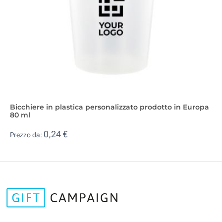
Bicchiere in plastica personalizzato prodotto in Europa
80 ml
0,24 €
Prezzo da: