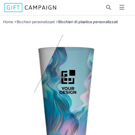
☰
Home
Bicchieri personalizzati
Bicchieri di plastica personalizzati