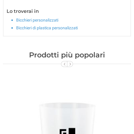
Lo troverai in
Bicchieri personalizzati
Bicchieri di plastica personalizzati
Prodotti più popolari