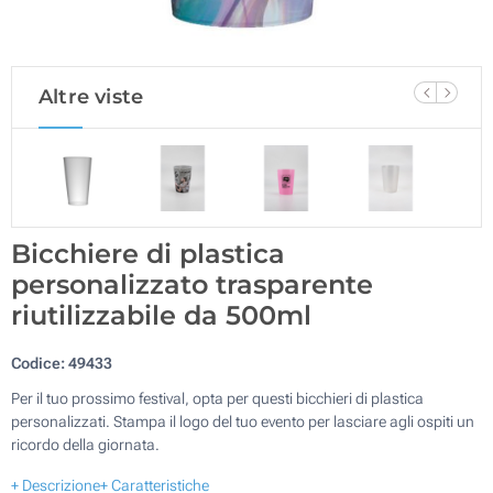
Altre viste
Bicchiere di plastica
personalizzato trasparente
riutilizzabile da 500ml
Codice:
49433
Per il tuo prossimo festival, opta per questi bicchieri di plastica
personalizzati. Stampa il logo del tuo evento per lasciare agli ospiti un
ricordo della giornata.
+ Descrizione
+ Caratteristiche