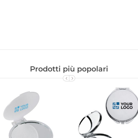
Prodotti più popolari