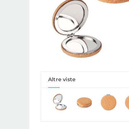
Altre viste