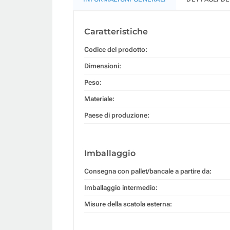
Caratteristiche
Codice del prodotto:
Dimensioni:
Peso:
Materiale:
Paese di produzione:
Imballaggio
Consegna con pallet/bancale a partire da:
Imballaggio intermedio:
Misure della scatola esterna: