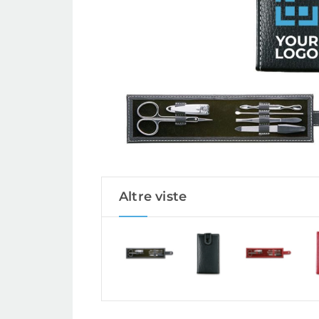
Altre viste