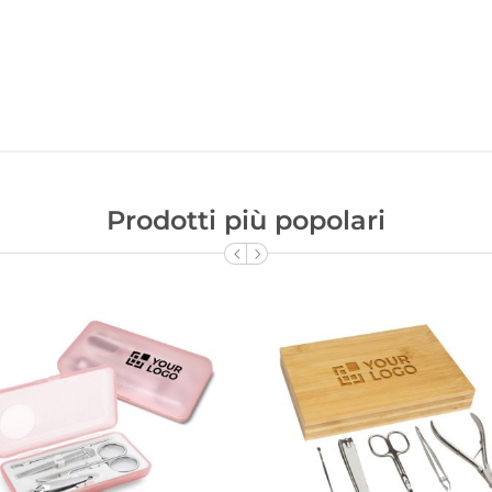
Prodotti più popolari