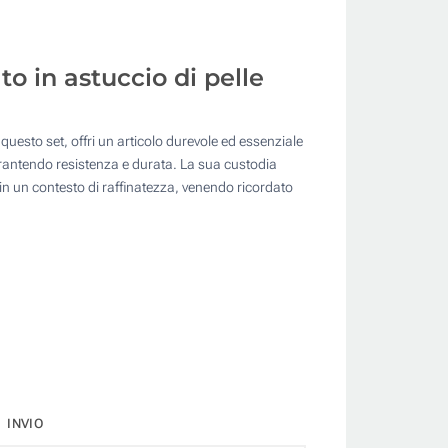
to in astuccio di pelle
questo set, offri un articolo durevole ed essenziale
 garantendo resistenza e durata. La sua custodia
 in un contesto di raffinatezza, venendo ricordato
INVIO