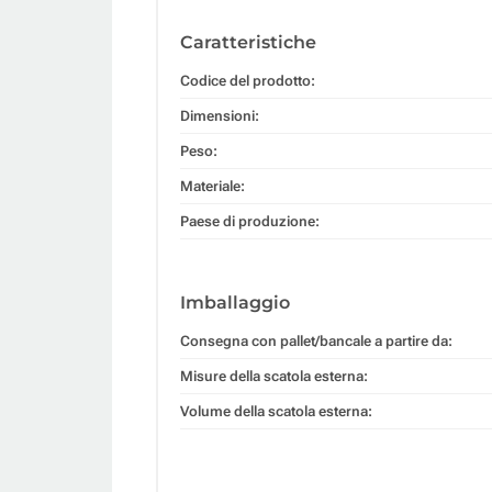
Caratteristiche
Codice del prodotto:
Dimensioni:
Peso:
Materiale:
Paese di produzione:
Imballaggio
Consegna con pallet/bancale a partire da:
Misure della scatola esterna:
Volume della scatola esterna: