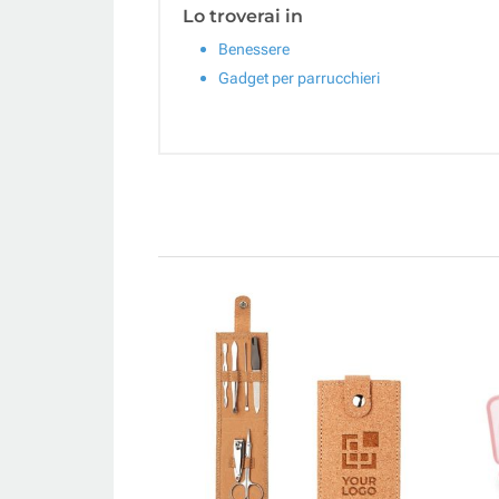
Lo troverai in
Benessere
Gadget per parrucchieri