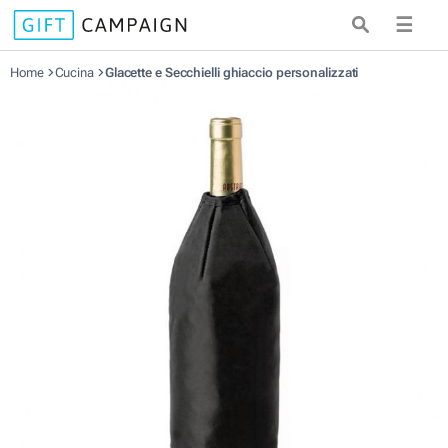
☰
Home
Cucina
Glacette e Secchielli ghiaccio personalizzati