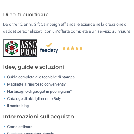
Di noi ti puoi fidare
Da oltre 12 anni, Gift Campaign affianca le aziende nella creazione di
gadget personalizzati, con un'offerta completa e un servizio su misura.
Idee, guide e soluzioni
Guida completa alle tecniche di stampa
Magliette all'ingrosso convenienti?
Hai bisogno di gadget in pochi giorni?
Catalogo di abbigliamento Roly
Il nostro blog
Informazioni sull'acquisto
Come ordinare
Richiesta anteprima virtuale