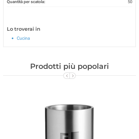
Quantità per scatola:
50
Lo troverai in
Cucina
Prodotti più popolari