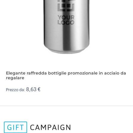
Elegante raffredda bottiglie promozionale in acciaio da
regalare
8,63 €
Prezzo da: