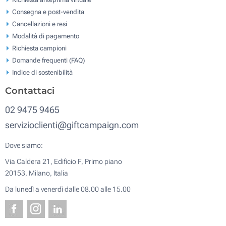
Consegna e post-vendita
Cancellazioni e resi
Modalità di pagamento
Richiesta campioni
Domande frequenti (FAQ)
Indice di sostenibilità
Contattaci
02 9475 9465
servizioclienti@giftcampaign.com
Dove siamo:
Via Caldera 21, Edificio F, Primo piano
20153, Milano, Italia
Da lunedì a venerdì dalle 08.00 alle 15.00