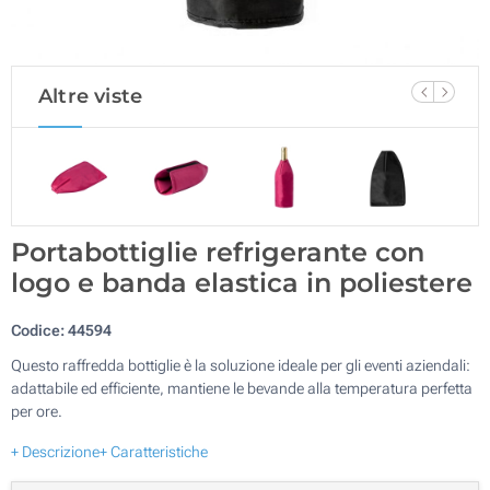
Altre viste
Portabottiglie refrigerante con
logo e banda elastica in poliestere
Codice:
44594
Questo raffredda bottiglie è la soluzione ideale per gli eventi aziendali:
adattabile ed efficiente, mantiene le bevande alla temperatura perfetta
per ore.
+ Descrizione
+ Caratteristiche