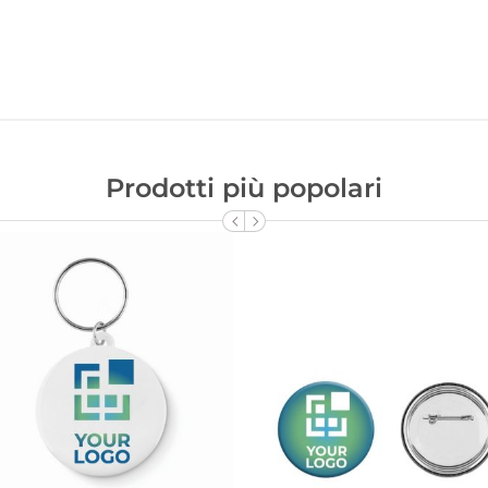
Prodotti più popolari