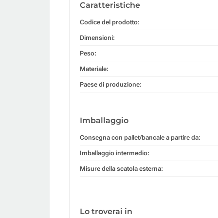
Caratteristiche
Codice del prodotto:
Dimensioni:
Peso:
Materiale:
Paese di produzione:
Imballaggio
Consegna con pallet/bancale a partire da:
Imballaggio intermedio:
Misure della scatola esterna:
Lo troverai in