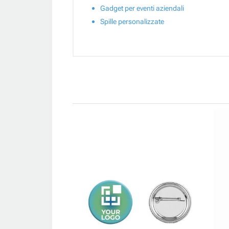
Gadget per eventi aziendali
Spille personalizzate