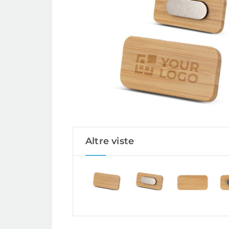
Altre viste