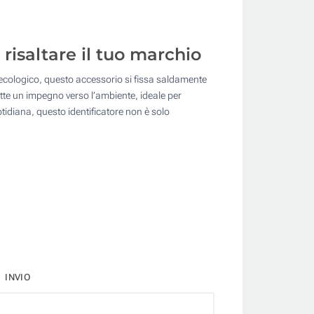
risaltare il tuo marchio
ù ecologico, questo accessorio si fissa saldamente
lette un impegno verso l’ambiente, ideale per
tidiana, questo identificatore non è solo
INVIO