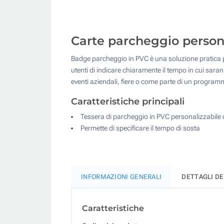
Carte parcheggio personal
Badge parcheggio in PVC è una soluzione pratica per
utenti di indicare chiaramente il tempo in cui saran
eventi aziendali, fiere o come parte di un programm
Caratteristiche principali
Tessera di parcheggio in PVC personalizzabile 
Permette di specificare il tempo di sosta
INFORMAZIONI GENERALI
DETTAGLI D
Caratteristiche