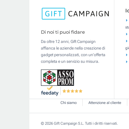
I
s
Di noi ti puoi fidare
Da oltre 12 anni, Gift Campaign
gi
affianca le aziende nella creazione di
gadget personalizzati, con un'offerta
completa e un servizio su misura.
Chi siamo
Attenzione al cliente
© 2026 Gift Campaign S.L. Tutti i diritti riservati.