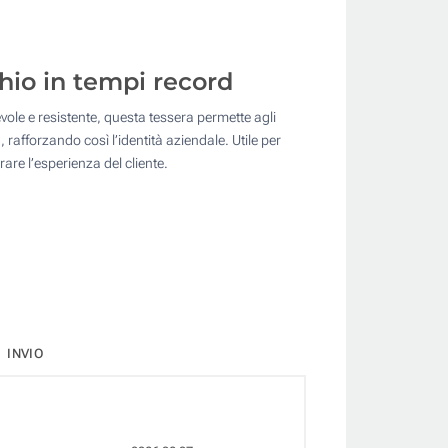
chio in tempi record
vole e resistente, questa tessera permette agli
 rafforzando così l’identità aziendale. Utile per
are l’esperienza del cliente.
INVIO