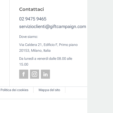
Contattaci
02 9475 9465
servizioclienti@giftcampaign.com
Dove siamo:
Via Caldera 21, Edificio F, Primo piano
20153, Milano, Italia
Da lunedì a venerdì dalle 08.00 alle
15.00
Politica dei cookies
Mappa del sito