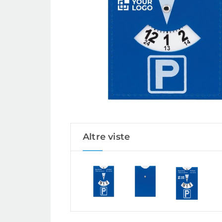
Altre viste