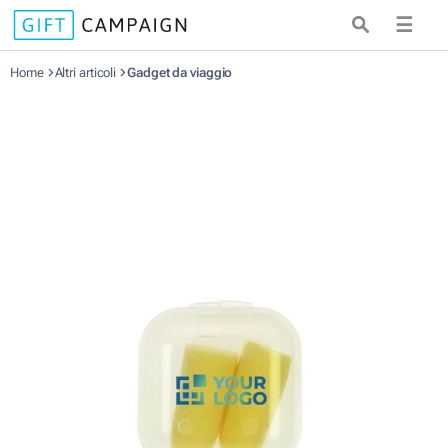
☰
Home
Altri articoli
Gadget da viaggio