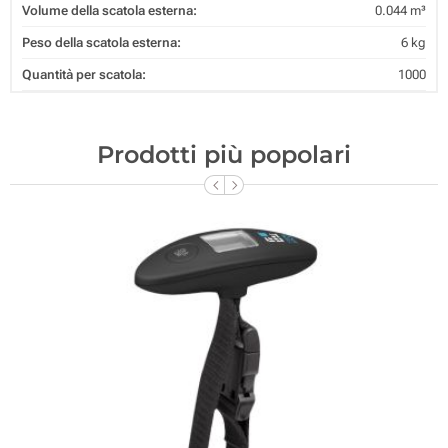
Volume della scatola esterna:
0.044 m³
Peso della scatola esterna:
6 kg
Quantità per scatola:
1000
Prodotti più popolari