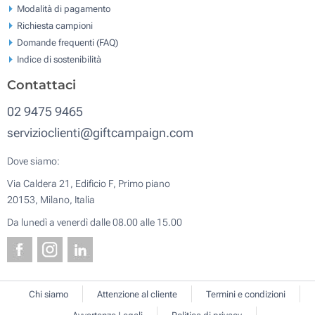
Modalità di pagamento
Richiesta campioni
Domande frequenti (FAQ)
Indice di sostenibilità
Contattaci
02 9475 9465
servizioclienti@giftcampaign.com
Dove siamo:
Via Caldera 21, Edificio F, Primo piano
20153, Milano, Italia
Da lunedì a venerdì dalle 08.00 alle 15.00
Chi siamo
Attenzione al cliente
Termini e condizioni