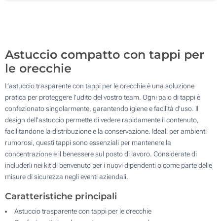
Senza stampa
500
Aggiorna
Quantità desiderata :
Astuccio compatto con tappi per
le orecchie
L’astuccio trasparente con tappi per le orecchie è una soluzione
pratica per proteggere l’udito del vostro team. Ogni paio di tappi è
confezionato singolarmente, garantendo igiene e facilità d’uso. Il
design dell’astuccio permette di vedere rapidamente il contenuto,
facilitandone la distribuzione e la conservazione. Ideali per ambienti
rumorosi, questi tappi sono essenziali per mantenere la
concentrazione e il benessere sul posto di lavoro. Considerate di
includerli nei kit di benvenuto per i nuovi dipendenti o come parte delle
misure di sicurezza negli eventi aziendali.
Caratteristiche principali
Astuccio trasparente con tappi per le orecchie