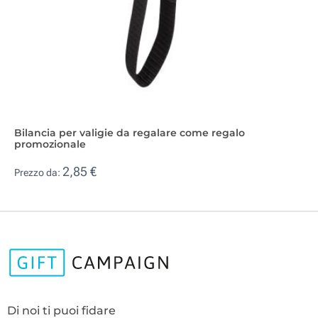
Bilancia per valigie da regalare come regalo
promozionale
2,85 €
Prezzo da:
Di noi ti puoi fidare