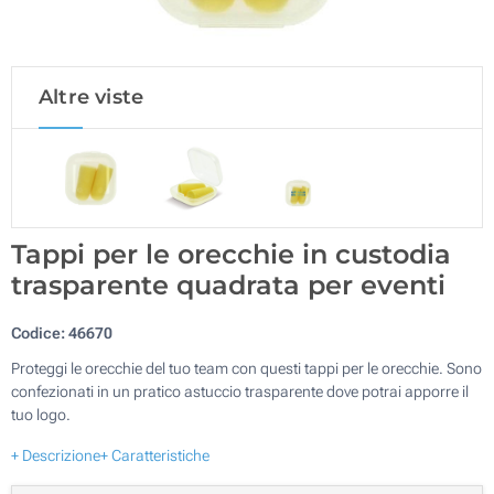
Altre viste
Tappi per le orecchie in custodia
trasparente quadrata per eventi
Codice:
46670
Proteggi le orecchie del tuo team con questi tappi per le orecchie. Sono
confezionati in un pratico astuccio trasparente dove potrai apporre il
tuo logo.
+ Descrizione
+ Caratteristiche