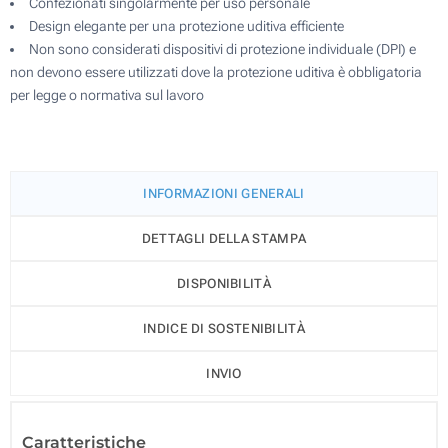
Confezionati singolarmente per uso personale
Design elegante per una protezione uditiva efficiente
Non sono considerati dispositivi di protezione individuale (DPI) e
non devono essere utilizzati dove la protezione uditiva è obbligatoria
per legge o normativa sul lavoro
INFORMAZIONI GENERALI
DETTAGLI DELLA STAMPA
DISPONIBILITÀ
INDICE DI SOSTENIBILITÀ
INVIO
Caratteristiche