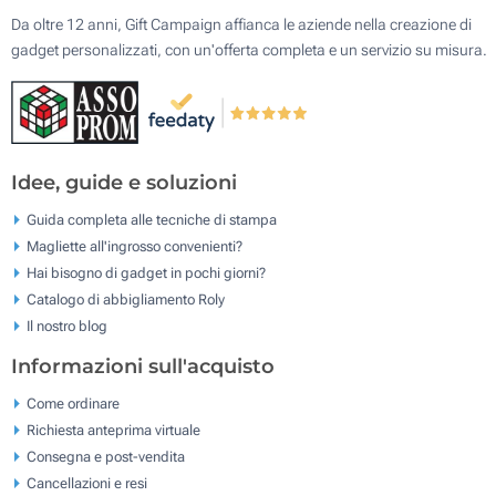
Da oltre 12 anni, Gift Campaign affianca le aziende nella creazione di
gadget personalizzati, con un'offerta completa e un servizio su misura.
Idee, guide e soluzioni
Guida completa alle tecniche di stampa
Magliette all'ingrosso convenienti?
Hai bisogno di gadget in pochi giorni?
Catalogo di abbigliamento Roly
Il nostro blog
Informazioni sull'acquisto
Come ordinare
Richiesta anteprima virtuale
Consegna e post-vendita
Cancellazioni e resi