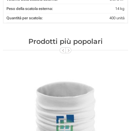
Peso della scatola esterna:
14 kg
Quantità per scatola:
400 unità
Prodotti più popolari