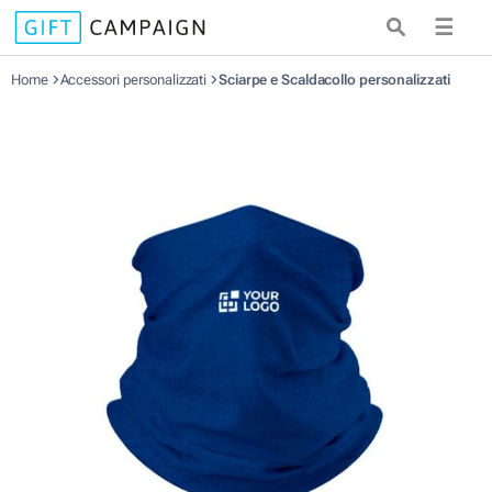
☰
Home
Accessori personalizzati
Sciarpe e Scaldacollo personalizzati