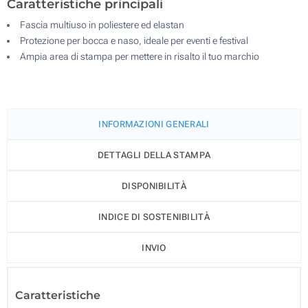
Caratteristiche principali
Fascia multiuso in poliestere ed elastan
Protezione per bocca e naso, ideale per eventi e festival
Ampia area di stampa per mettere in risalto il tuo marchio
INFORMAZIONI GENERALI
DETTAGLI DELLA STAMPA
DISPONIBILITÀ
INDICE DI SOSTENIBILITÀ
INVIO
Caratteristiche