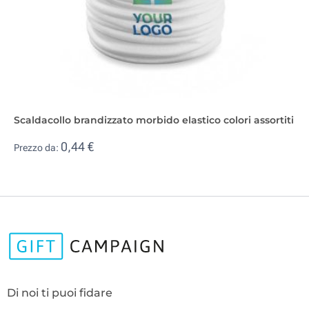
Scaldacollo brandizzato morbido elastico colori assortiti
0,44 €
Prezzo da:
Di noi ti puoi fidare