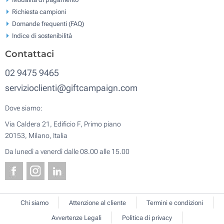
Richiesta campioni
Domande frequenti (FAQ)
Indice di sostenibilità
Contattaci
02 9475 9465
servizioclienti@giftcampaign.com
Dove siamo:
Via Caldera 21, Edificio F, Primo piano
20153, Milano, Italia
Da lunedì a venerdì dalle 08.00 alle 15.00
Chi siamo
Attenzione al cliente
Termini e condizioni
Avvertenze Legali
Politica di privacy