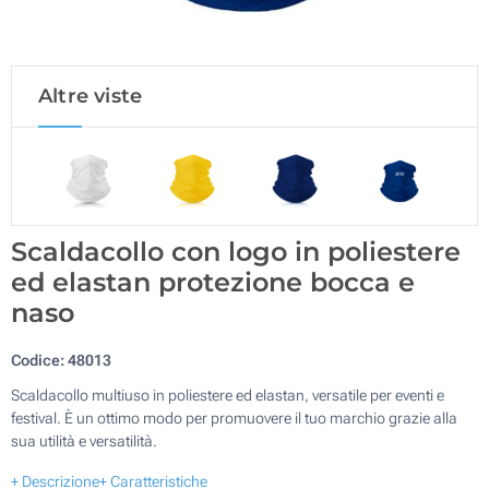
Altre viste
Scaldacollo con logo in poliestere
ed elastan protezione bocca e
naso
Codice:
48013
Scaldacollo multiuso in poliestere ed elastan, versatile per eventi e
festival. È un ottimo modo per promuovere il tuo marchio grazie alla
sua utilità e versatilità.
+ Descrizione
+ Caratteristiche