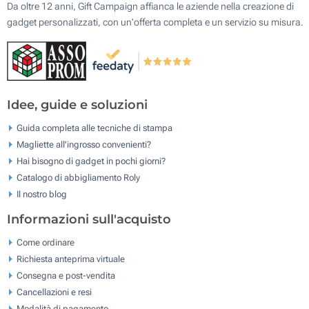
Da oltre 12 anni, Gift Campaign affianca le aziende nella creazione di
gadget personalizzati, con un'offerta completa e un servizio su misura.
Idee, guide e soluzioni
Guida completa alle tecniche di stampa
Magliette all'ingrosso convenienti?
Hai bisogno di gadget in pochi giorni?
Catalogo di abbigliamento Roly
Il nostro blog
Informazioni sull'acquisto
Come ordinare
Richiesta anteprima virtuale
Consegna e post-vendita
Cancellazioni e resi
Modalità di pagamento