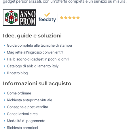
gadget personalizzati, con un'offerta completa e un servizio su misura.
Idee, guide e soluzioni
Guida completa alle tecniche di stampa
Magliette all'ingrosso convenienti?
Hai bisogno di gadget in pochi giorni?
Catalogo di abbigliamento Roly
Il nostro blog
Informazioni sull'acquisto
Come ordinare
Richiesta anteprima virtuale
Consegna e post-vendita
Cancellazioni e resi
Modalità di pagamento
Richiesta campioni