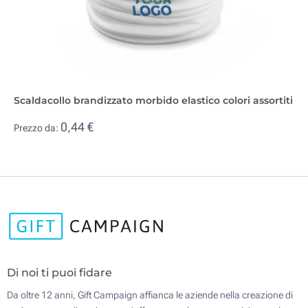
Scaldacollo brandizzato morbido elastico colori assortiti
0,44 €
Prezzo da:
Di noi ti puoi fidare
Da oltre 12 anni, Gift Campaign affianca le aziende nella creazione di