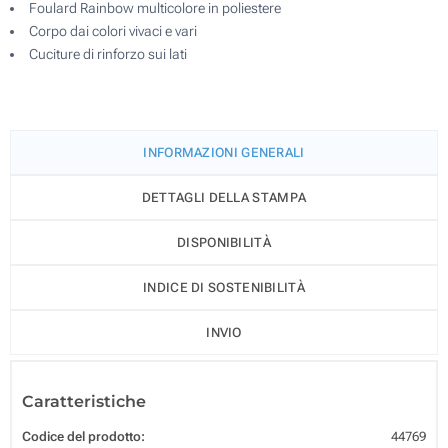
Foulard Rainbow multicolore in poliestere
Corpo dai colori vivaci e vari
Cuciture di rinforzo sui lati
INFORMAZIONI GENERALI
DETTAGLI DELLA STAMPA
DISPONIBILITÀ
INDICE DI SOSTENIBILITÀ
INVIO
Caratteristiche
Codice del prodotto:
44769