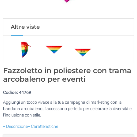
Altre viste
Fazzoletto in poliestere con trama
arcobaleno per eventi
Codice:
44769
Aggiungi un tocco vivace alla tua campagna di marketing con la
bandana arcobaleno, l'accessorio perfetto per celebrare la diversità e
l'inclusione con stile.
+ Descrizione
+ Caratteristiche