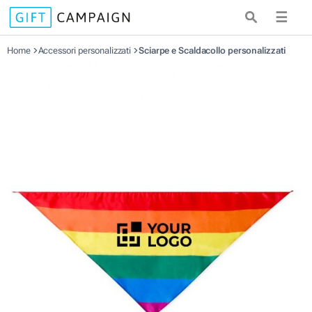
☰
Home
Accessori personalizzati
Sciarpe e Scaldacollo personalizzati