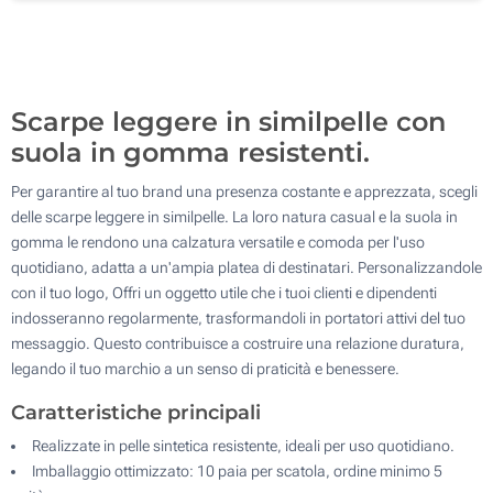
Senza stampa
Scarpe leggere in similpelle con
suola in gomma resistenti.
Per garantire al tuo brand una presenza costante e apprezzata, scegli
delle scarpe leggere in similpelle. La loro natura casual e la suola in
gomma le rendono una calzatura versatile e comoda per l'uso
quotidiano, adatta a un'ampia platea di destinatari. Personalizzandole
con il tuo logo, Offri un oggetto utile che i tuoi clienti e dipendenti
indosseranno regolarmente, trasformandoli in portatori attivi del tuo
messaggio. Questo contribuisce a costruire una relazione duratura,
legando il tuo marchio a un senso di praticità e benessere.
Caratteristiche principali
Realizzate in pelle sintetica resistente, ideali per uso quotidiano.
Imballaggio ottimizzato: 10 paia per scatola, ordine minimo 5