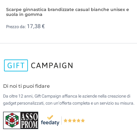
Scarpe ginnastica brandizzate casual bianche unisex e
suola in gomma
17,38 €
Prezzo da:
Di noi ti puoi fidare
Da oltre 12 anni, Gift Campaign affianca le aziende nella creazione di
gadget personalizzati, con un'offerta completa e un servizio su misura.