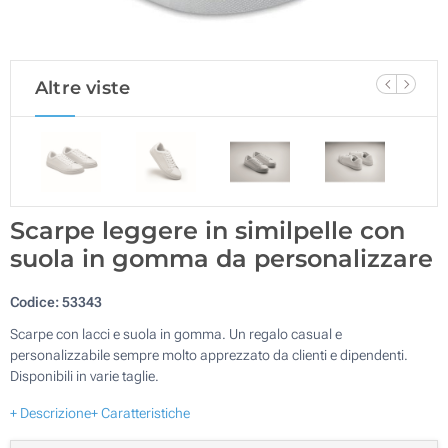
Altre viste
Scarpe leggere in similpelle con
suola in gomma da personalizzare
Codice:
53343
Scarpe con lacci e suola in gomma. Un regalo casual e
personalizzabile sempre molto apprezzato da clienti e dipendenti.
Disponibili in varie taglie.
+ Descrizione
+ Caratteristiche