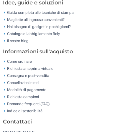
Idee, guide e soluzioni
Guida completa alle tecniche di stampa
Magliette all'ingrosso convenienti?
Hai bisogno di gadget in pochi giorni?
Catalogo di abbigliamento Roly
Il nostro blog
Informazioni sull'acquisto
Come ordinare
Richiesta anteprima virtuale
Consegna e post-vendita
Cancellazioni e resi
Modalità di pagamento
Richiesta campioni
Domande frequenti (FAQ)
Indice di sostenibilità
Contattaci