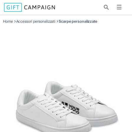
☰
Home
Accessori personalizzati
Scarpe personalizzate