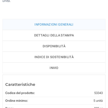
unità.
INFORMAZIONI GENERALI
DETTAGLI DELLA STAMPA
DISPONIBILITÀ
INDICE DI SOSTENIBILITÀ
INVIO
Caratteristiche
Codice del prodotto:
53343
Ordine minimo:
5 unità