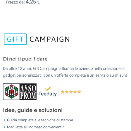
4,25 €
Prezzo da:
Di noi ti puoi fidare
Da oltre 12 anni, Gift Campaign affianca le aziende nella creazione di
gadget personalizzati, con un'offerta completa e un servizio su misura.
Idee, guide e soluzioni
Guida completa alle tecniche di stampa
Magliette all'ingrosso convenienti?