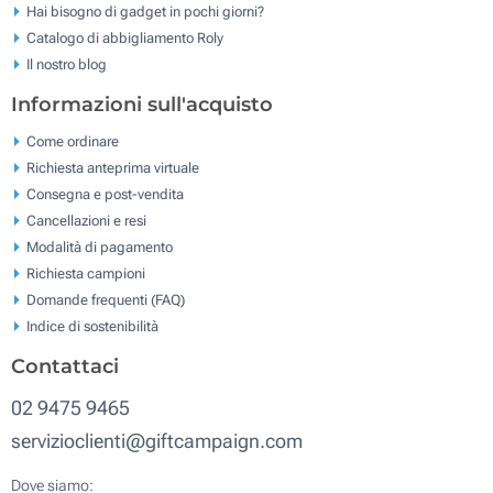
Hai bisogno di gadget in pochi giorni?
Catalogo di abbigliamento Roly
Il nostro blog
Informazioni sull'acquisto
Come ordinare
Richiesta anteprima virtuale
Consegna e post-vendita
Cancellazioni e resi
Modalità di pagamento
Richiesta campioni
Domande frequenti (FAQ)
Indice di sostenibilità
Contattaci
02 9475 9465
servizioclienti@giftcampaign.com
Dove siamo: