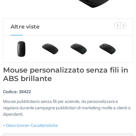
Altre viste
Mouse personalizzato senza fili in
ABS brillante
Codice:
30422
Mouse pubblicitario senza fili per aziende, da personalizzare e
regalare durante campagne pubblicitari di marketing rivolte a clienti o
dipendenti.
+ Descrizione
+ Caratteristiche