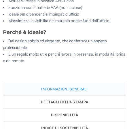
Mouse wireless in plastica ABS lucida
Funziona con 2 batterie AAA (non incluse)
Ideale per dipendenti e impiegati d'ufficio
Massimizza la visibilità del marchio anche fuori dall’ufficio
Perché è ideale?
Dal design sobrio ed elegante, che conferisce un aspetto
professionale.
È un regalo molto utile per chi lavora in presenza, in modalità ibrida
o da remoto.
INFORMAZIONI GENERALI
DETTAGLI DELLA STAMPA
DISPONIBILITÀ
INDICE DI SOSTENIBILITÀ