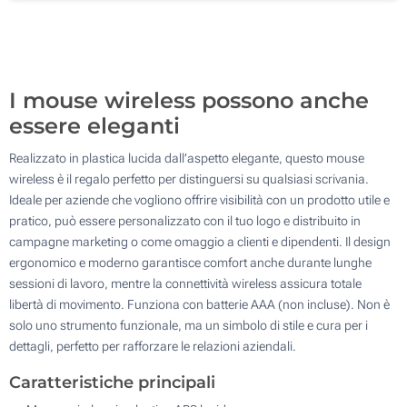
200
Aggiorna
Quantità desiderata :
I mouse wireless possono anche
essere eleganti
Realizzato in plastica lucida dall’aspetto elegante, questo mouse
wireless è il regalo perfetto per distinguersi su qualsiasi scrivania.
Ideale per aziende che vogliono offrire visibilità con un prodotto utile e
pratico, può essere personalizzato con il tuo logo e distribuito in
campagne marketing o come omaggio a clienti e dipendenti. Il design
ergonomico e moderno garantisce comfort anche durante lunghe
sessioni di lavoro, mentre la connettività wireless assicura totale
libertà di movimento. Funziona con batterie AAA (non incluse). Non è
solo uno strumento funzionale, ma un simbolo di stile e cura per i
dettagli, perfetto per rafforzare le relazioni aziendali.
Caratteristiche principali