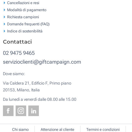
Cancellazioni e resi
Modalità di pagamento
Richiesta campioni
Domande frequenti (FAQ)
Indice di sostenibilità
Contattaci
02 9475 9465
servizioclienti@giftcampaign.com
Dove siamo:
Via Caldera 21, Edificio F, Primo piano
20153, Milano, Italia
Da lunedì a venerdì dalle 08.00 alle 15.00
Chi siamo
Attenzione al cliente
Termini e condizioni