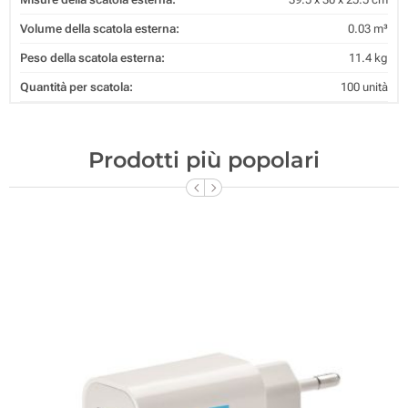
Volume della scatola esterna:
0.03 m³
Peso della scatola esterna:
11.4 kg
Quantità per scatola:
100 unità
Prodotti più popolari