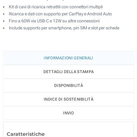
Kit di cavi di ricarica retrattili con connettori multipli
Ricarica e dati con supporto per CarPlay e Android Auto
Fino a 60W via USB-C e 12W su altre connessioni
Include supporto per smartphone, pin SIM e slot per schede
INFORMAZIONI GENERALI
DETTAGLI DELLA STAMPA
DISPONIBILITÀ
INDICE DI SOSTENIBILITÀ
INVIO
Caratteristiche