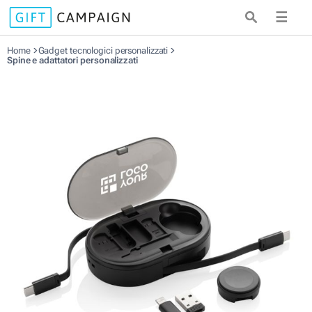
☰
Home
Gadget tecnologici personalizzati
Spine e adattatori personalizzati