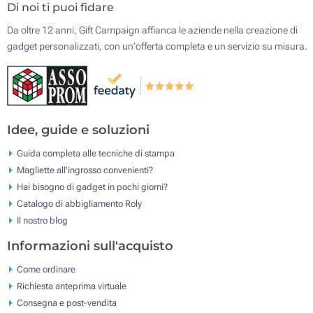
Di noi ti puoi fidare
Da oltre 12 anni, Gift Campaign affianca le aziende nella creazione di
gadget personalizzati, con un'offerta completa e un servizio su misura.
Idee, guide e soluzioni
Guida completa alle tecniche di stampa
Magliette all'ingrosso convenienti?
Hai bisogno di gadget in pochi giorni?
Catalogo di abbigliamento Roly
Il nostro blog
Informazioni sull'acquisto
Come ordinare
Richiesta anteprima virtuale
Consegna e post-vendita