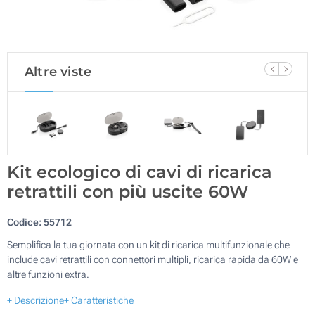
Altre viste
Kit ecologico di cavi di ricarica
retrattili con più uscite 60W
Codice:
55712
Semplifica la tua giornata con un kit di ricarica multifunzionale che
include cavi retrattili con connettori multipli, ricarica rapida da 60W e
altre funzioni extra.
+ Descrizione
+ Caratteristiche