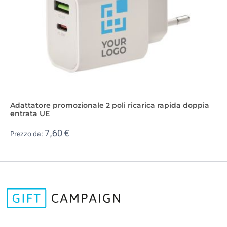
Adattatore promozionale 2 poli ricarica rapida doppia
entrata UE
7,60 €
Prezzo da: