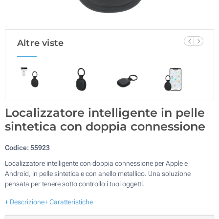
Altre viste
Localizzatore intelligente in pelle
sintetica con doppia connessione
Codice:
55923
Localizzatore intelligente con doppia connessione per Apple e
Android, in pelle sintetica e con anello metallico. Una soluzione
pensata per tenere sotto controllo i tuoi oggetti.
+ Descrizione
+ Caratteristiche