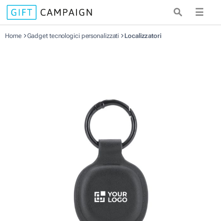
☰
Home
Gadget tecnologici personalizzati
Localizzatori