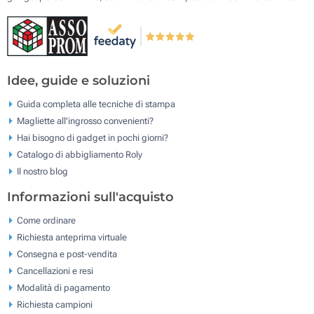
Idee, guide e soluzioni
Guida completa alle tecniche di stampa
Magliette all'ingrosso convenienti?
Hai bisogno di gadget in pochi giorni?
Catalogo di abbigliamento Roly
Il nostro blog
Informazioni sull'acquisto
Come ordinare
Richiesta anteprima virtuale
Consegna e post-vendita
Cancellazioni e resi
Modalità di pagamento
Richiesta campioni