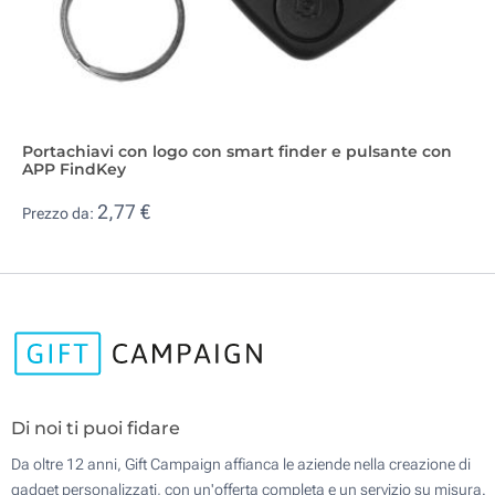
Portachiavi con logo con smart finder e pulsante con
APP FindKey
2,77 €
Prezzo da:
Di noi ti puoi fidare
Da oltre 12 anni, Gift Campaign affianca le aziende nella creazione di
gadget personalizzati, con un'offerta completa e un servizio su misura.