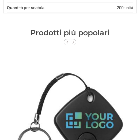
Quantità per scatola:
200 unità
Prodotti più popolari