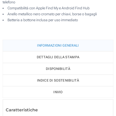
telefono
Compatibilità con Apple Find My e Android Find Hub
Anello metallico nero cromato per chiavi, borse o bagagli
Batteria a bottone inclusa per uso immediato
INFORMAZIONI GENERALI
DETTAGLI DELLA STAMPA
DISPONIBILITÀ
INDICE DI SOSTENIBILITÀ
INVIO
Caratteristiche