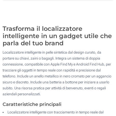
200
Aggiorna
Quantità desiderata :
Trasforma il localizzatore
intelligente in un gadget utile che
parla del tuo brand
Localizzatore intelligente in pelle sintetica dal design curato, da
portare su chiavi, zaini o bagagli. Integra un sistema di doppia
connessione, compatibile con Apple Find My e Android Find Hub, per
tracciare gli oggetti in tempo reale con rapidità e precisione dal
telefono. Include un anello metallico in nero cromato per un aggancio
sicuro e discreto. Include una batteria a bottone per iniziare a usarlo
subito. Una risorsa pratica per attività di benvenuto, eventi o regali
aziendali personalizzati.
Caratteristiche principali
Localizzatore intelligente con tracciamento in tempo reale dal