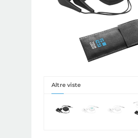
Altre viste