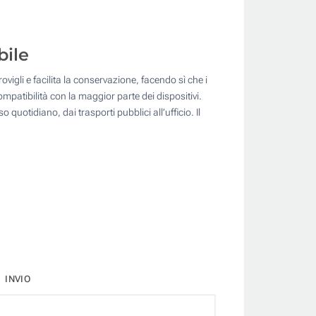
bile
ovigli e facilita la conservazione, facendo sì che i
mpatibilità con la maggior parte dei dispositivi.
uotidiano, dai trasporti pubblici all’ufficio. Il
INVIO