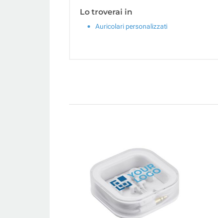
Lo troverai in
Auricolari personalizzati