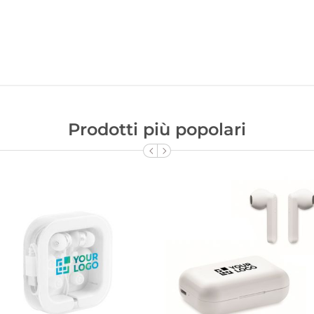
Prodotti più popolari