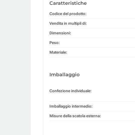
Caratteristiche
Codice del prodotto:
Vendita in multipli di:
Dimensioni:
Peso:
Materiale:
Imballaggio
Confezione individuale:
Imballaggio intermedio:
Misure della scatola esterna: