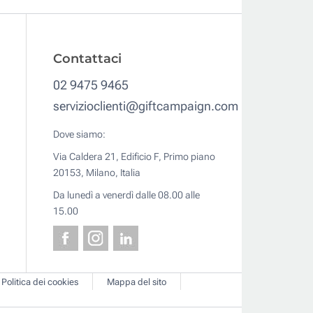
Contattaci
02 9475 9465
servizioclienti@giftcampaign.com
Dove siamo:
Via Caldera 21, Edificio F, Primo piano
20153, Milano, Italia
Da lunedì a venerdì dalle 08.00 alle
15.00
Politica dei cookies
Mappa del sito