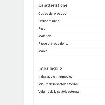
Caratteristiche
Codice del prodotto:
Ordine minimo:
Peso:
Materiale:
Paese di produzione:
Marca:
Imballaggio
Imballaggio intermedio:
Misure della scatola esterna:
Volume della scatola esterna: