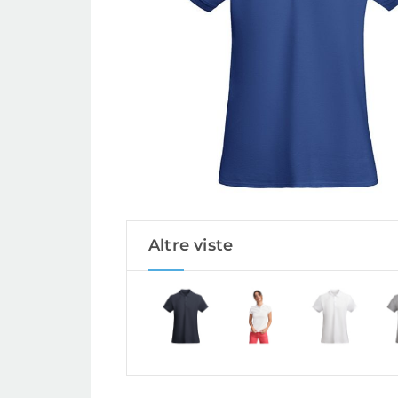
Altre viste