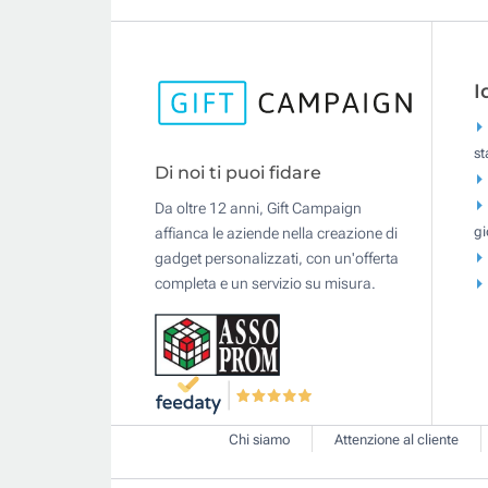
I
s
Di noi ti puoi fidare
Da oltre 12 anni, Gift Campaign
gi
affianca le aziende nella creazione di
gadget personalizzati, con un'offerta
completa e un servizio su misura.
Chi siamo
Attenzione al cliente