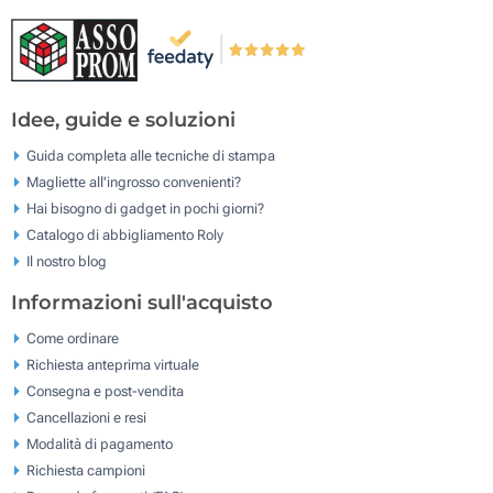
Idee, guide e soluzioni
Guida completa alle tecniche di stampa
Magliette all'ingrosso convenienti?
Hai bisogno di gadget in pochi giorni?
Catalogo di abbigliamento Roly
Il nostro blog
Informazioni sull'acquisto
Come ordinare
Richiesta anteprima virtuale
Consegna e post-vendita
Cancellazioni e resi
Modalità di pagamento
Richiesta campioni