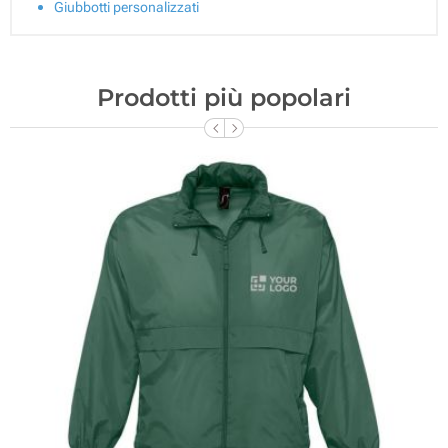
Giubbotti personalizzati
Prodotti più popolari