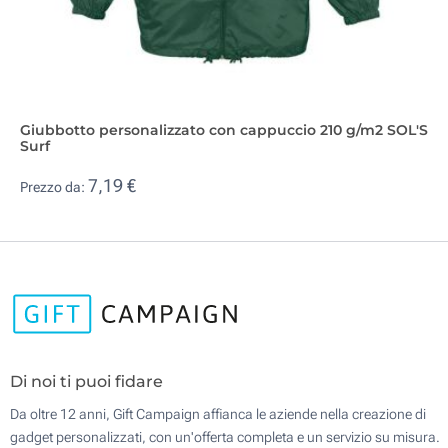
Giubbotto personalizzato con cappuccio 210 g/m2 SOL'S
Surf
7,19 €
Prezzo da:
Di noi ti puoi fidare
Da oltre 12 anni, Gift Campaign affianca le aziende nella creazione di
gadget personalizzati, con un'offerta completa e un servizio su misura.