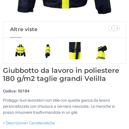
Altre viste
Giubbotto da lavoro in poliestere
180 g/m2 taglie grandi Velilla
Codice:
50184
Proteggi i tuoi lavoratori con stile con questa giacca da lavoro
personalizzata con chiusura a cerniera nascosta. Le maniche si
posso rimuovere trasformandola in un gilè.
+ Descrizione
+ Caratteristiche