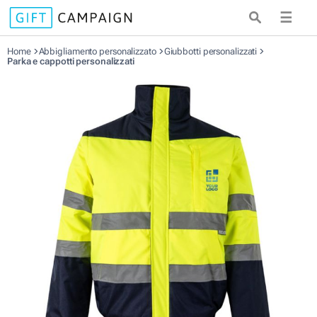
☰
Home
Abbigliamento personalizzato
Giubbotti personalizzati
Parka e cappotti personalizzati