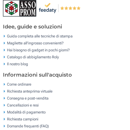
Idee, guide e soluzioni
Guida completa alle tecniche di stampa
Magliette all'ingrosso convenienti?
Hai bisogno di gadget in pochi giorni?
Catalogo di abbigliamento Roly
Il nostro blog
Informazioni sull'acquisto
Come ordinare
Richiesta anteprima virtuale
Consegna e post-vendita
Cancellazioni e resi
Modalità di pagamento
Richiesta campioni
Domande frequenti (FAQ)