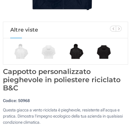
Altre viste
Cappotto personalizzato
pieghevole in poliestere riciclato
B&C
Codice:
50968
Questa giacca a vento riciclata è pieghevole, resistente all'acqua e
pratica. Dimostra l'impegno ecologico della tua azienda in qualsiasi
condizione climatica.