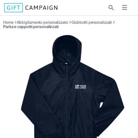
☰
Home
Abbigliamento personalizzato
Giubbotti personalizzati
Parka e cappotti personalizzati