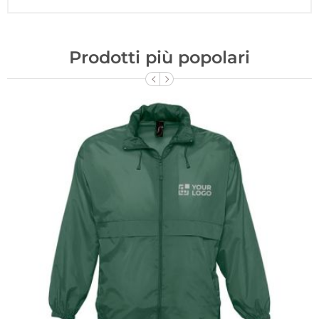
Prodotti più popolari