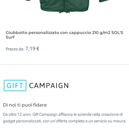
Giubbotto personalizzato con cappuccio 210 g/m2 SOL'S
Surf
7,19 €
Prezzo da:
Di noi ti puoi fidare
Da oltre 12 anni, Gift Campaign affianca le aziende nella creazione di
gadget personalizzati, con un'offerta completa e un servizio su misura.