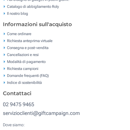
Catalogo di abbigliamento Roly
Il nostro blog
Informazioni sull'acquisto
Come ordinare
Richiesta anteprima virtuale
Consegna e post-vendita
Cancellazioni e resi
Modalità di pagamento
Richiesta campioni
Domande frequenti (FAQ)
Indice di sostenibilità
Contattaci
02 9475 9465
servizioclienti@giftcampaign.com
Dove siamo: