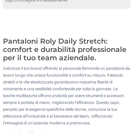
Pantaloni Roly Daily Stretch:
comfort e durabilità professionale
per il tuo team aziendale.
Valorizza il tuo brand offrendo al personale femminile un pantalone da
lavoro lungo che unisce funzionalità e comfort su misura. Il tessuto
stretch e la vita elasticizzata garantiscono massima libertà di
movimento e una vestibilità confortevole per tutta la giornata. Le
tasche multitasche offrono praticità per avere strumenti e accessori
sempre a portata di mano, migliorando l'efficienza. Questo capo,
pensato per le esigenze specifiche delle donne, comunica la tua
attenzione all'inclusività e al benessere del team, rafforzando
l'immagine di un'azienda moderna e premurosa.