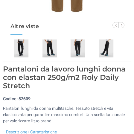
Altre viste
Pantaloni da lavoro lunghi donna
con elastan 250g/m2 Roly Daily
Stretch
Codice:
52609
Pantaloni lunghi da donna multitasche. Tessuto stretch e vita
elasticizzata per garantire massimo comfort. Una scelta funzionale
per valorizzare il tuo brand.
+ Descrizione
+ Caratteristiche