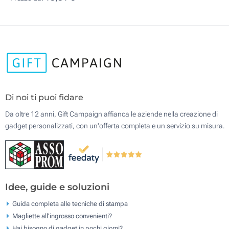
Di noi ti puoi fidare
Da oltre 12 anni, Gift Campaign affianca le aziende nella creazione di
gadget personalizzati, con un'offerta completa e un servizio su misura.
Idee, guide e soluzioni
Guida completa alle tecniche di stampa
Magliette all'ingrosso convenienti?
Hai bisogno di gadget in pochi giorni?