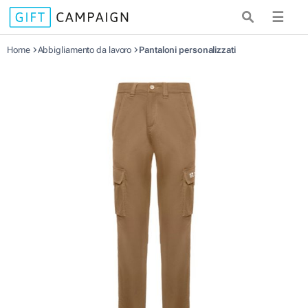
☰
Home
Abbigliamento da lavoro
Pantaloni personalizzati