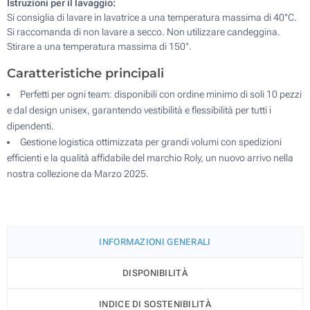
Istruzioni per il lavaggio:
Si consiglia di lavare in lavatrice a una temperatura massima di 40°C.
Si raccomanda di non lavare a secco. Non utilizzare candeggina.
Stirare a una temperatura massima di 150°.
Caratteristiche principali
Perfetti per ogni team: disponibili con ordine minimo di soli 10 pezzi
e dal design unisex, garantendo vestibilità e flessibilità per tutti i
dipendenti.
Gestione logistica ottimizzata per grandi volumi con spedizioni
efficienti e la qualità affidabile del marchio Roly, un nuovo arrivo nella
nostra collezione da Marzo 2025.
INFORMAZIONI GENERALI
DISPONIBILITÀ
INDICE DI SOSTENIBILITÀ